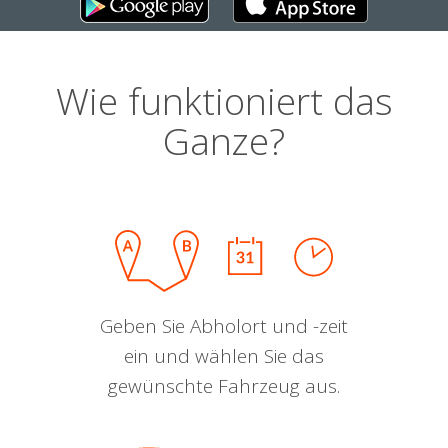
Wie funktioniert das
Ganze?
Geben Sie Abholort und -zeit
ein und wählen Sie das
gewünschte Fahrzeug aus.