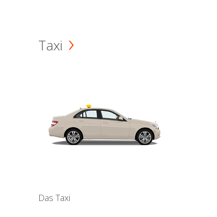
Taxi
Das Taxi