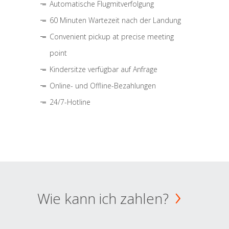
Automatische Flugmitverfolgung
60 Minuten Wartezeit nach der Landung
Convenient pickup at precise meeting
point
Kindersitze verfügbar auf Anfrage
Online- und Offline-Bezahlungen
24/7-Hotline
Wie kann ich zahlen?