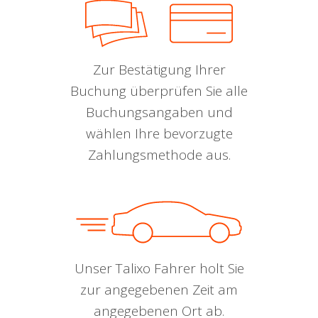
Zur Bestätigung Ihrer
Buchung überprüfen Sie alle
Buchungsangaben und
wählen Ihre bevorzugte
Zahlungsmethode aus.
Unser Talixo Fahrer holt Sie
zur angegebenen Zeit am
angegebenen Ort ab.