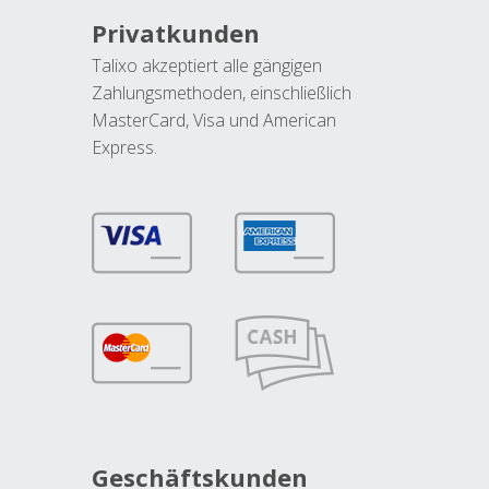
Privatkunden
Talixo akzeptiert alle gängigen
Zahlungsmethoden, einschließlich
MasterCard, Visa und American
Express.
Geschäftskunden