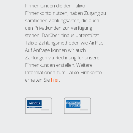
Firmenkunden die den Talixo-
Firmenkonto nutzen, haben Zugang zu
sämtlichen Zahlungsarten, die auch
den Privatkunden zur Verfügung
stehen. Darüber hinaus unterstützt
Talixo Zahlungsmethoden wie AirPlus.
Auf Anfrage können wir auch
Zahlungen via Rechnung für unsere
Firmenkunden erstellen. Weitere
Informationen zum Talixo-Firmkonto
erhalten Sie
hier
.