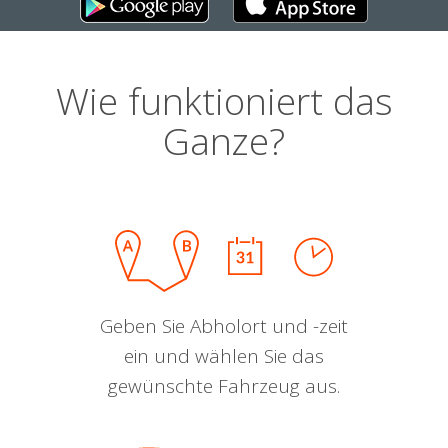
Wie funktioniert das
Ganze?
Geben Sie Abholort und -zeit
ein und wählen Sie das
gewünschte Fahrzeug aus.