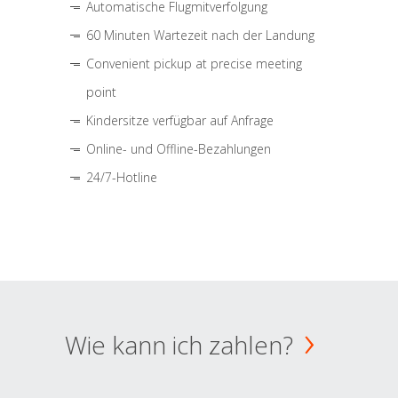
Automatische Flugmitverfolgung
60 Minuten Wartezeit nach der Landung
Convenient pickup at precise meeting
point
Kindersitze verfügbar auf Anfrage
Online- und Offline-Bezahlungen
24/7-Hotline
Wie kann ich zahlen?