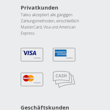
Privatkunden
Talixo akzeptiert alle gängigen
Zahlungsmethoden, einschließlich
MasterCard, Visa und American
Express.
Geschäftskunden