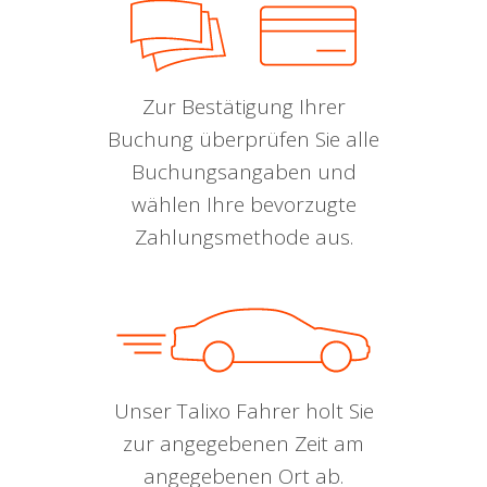
Zur Bestätigung Ihrer
Buchung überprüfen Sie alle
Buchungsangaben und
wählen Ihre bevorzugte
Zahlungsmethode aus.
Unser Talixo Fahrer holt Sie
zur angegebenen Zeit am
angegebenen Ort ab.