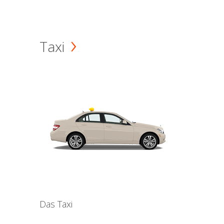
Taxi
Das Taxi