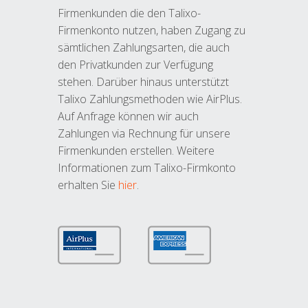
Firmenkunden die den Talixo-
Firmenkonto nutzen, haben Zugang zu
sämtlichen Zahlungsarten, die auch
den Privatkunden zur Verfügung
stehen. Darüber hinaus unterstützt
Talixo Zahlungsmethoden wie AirPlus.
Auf Anfrage können wir auch
Zahlungen via Rechnung für unsere
Firmenkunden erstellen. Weitere
Informationen zum Talixo-Firmkonto
erhalten Sie
hier
.