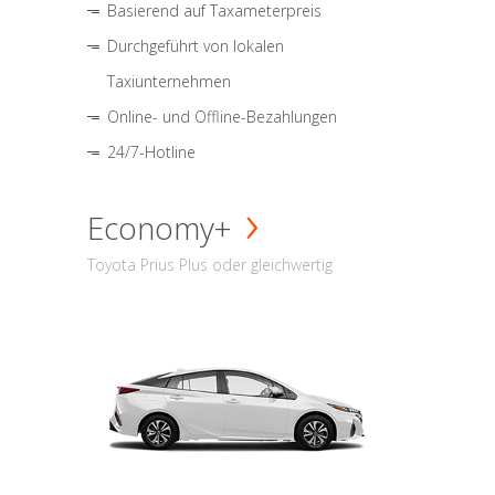
Basierend auf Taxameterpreis
Durchgeführt von lokalen
Taxiunternehmen
Online- und Offline-Bezahlungen
24/7-Hotline
Economy+
Toyota Prius Plus oder gleichwertig