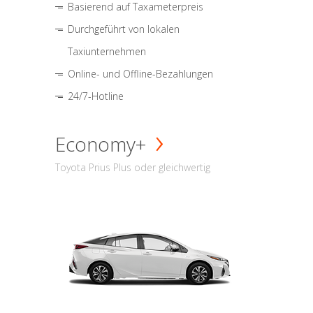
Basierend auf Taxameterpreis
Durchgeführt von lokalen
Taxiunternehmen
Online- und Offline-Bezahlungen
24/7-Hotline
Economy+
Toyota Prius Plus oder gleichwertig