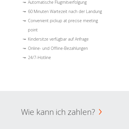
Automatische Flugmitverfolgung
60 Minuten Wartezeit nach der Landung
Convenient pickup at precise meeting
point
Kindersitze verfügbar auf Anfrage
Online- und Offline-Bezahlungen
24/7-Hotline
Wie kann ich zahlen?