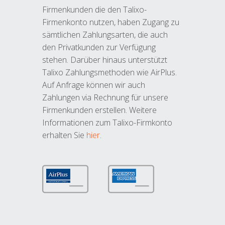
Firmenkunden die den Talixo-
Firmenkonto nutzen, haben Zugang zu
sämtlichen Zahlungsarten, die auch
den Privatkunden zur Verfügung
stehen. Darüber hinaus unterstützt
Talixo Zahlungsmethoden wie AirPlus.
Auf Anfrage können wir auch
Zahlungen via Rechnung für unsere
Firmenkunden erstellen. Weitere
Informationen zum Talixo-Firmkonto
erhalten Sie
hier
.