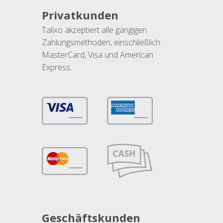
Privatkunden
Talixo akzeptiert alle gängigen
Zahlungsmethoden, einschließlich
MasterCard, Visa und American
Express.
Geschäftskunden