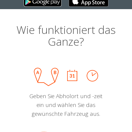
Wie funktioniert das
Ganze?
Geben Sie Abholort und -zeit
ein und wählen Sie das
gewünschte Fahrzeug aus.