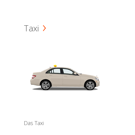
Taxi
Das Taxi