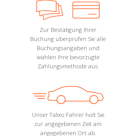
Zur Bestätigung Ihrer
Buchung überprüfen Sie alle
Buchungsangaben und
wählen Ihre bevorzugte
Zahlungsmethode aus.
Unser Talixo Fahrer holt Sie
zur angegebenen Zeit am
angegebenen Ort ab.