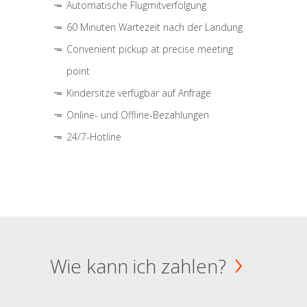
Automatische Flugmitverfolgung
60 Minuten Wartezeit nach der Landung
Convenient pickup at precise meeting
point
Kindersitze verfügbar auf Anfrage
Online- und Offline-Bezahlungen
24/7-Hotline
Wie kann ich zahlen?