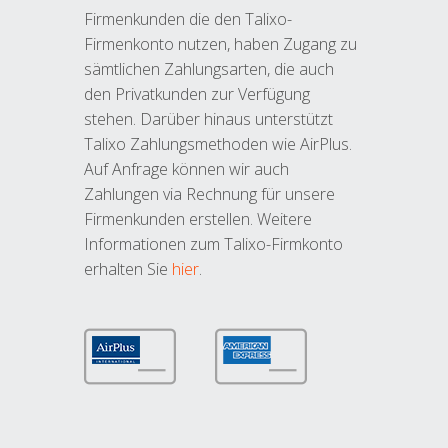
Firmenkunden die den Talixo-
Firmenkonto nutzen, haben Zugang zu
sämtlichen Zahlungsarten, die auch
den Privatkunden zur Verfügung
stehen. Darüber hinaus unterstützt
Talixo Zahlungsmethoden wie AirPlus.
Auf Anfrage können wir auch
Zahlungen via Rechnung für unsere
Firmenkunden erstellen. Weitere
Informationen zum Talixo-Firmkonto
erhalten Sie
hier
.