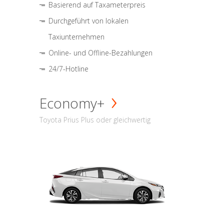
Basierend auf Taxameterpreis
Durchgeführt von lokalen
Taxiunternehmen
Online- und Offline-Bezahlungen
24/7-Hotline
Economy+
Toyota Prius Plus oder gleichwertig