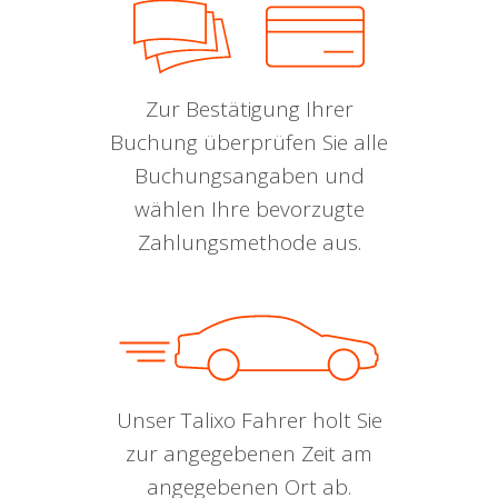
Zur Bestätigung Ihrer
Buchung überprüfen Sie alle
Buchungsangaben und
wählen Ihre bevorzugte
Zahlungsmethode aus.
Unser Talixo Fahrer holt Sie
zur angegebenen Zeit am
angegebenen Ort ab.