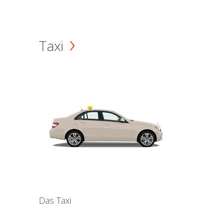
Taxi
Das Taxi