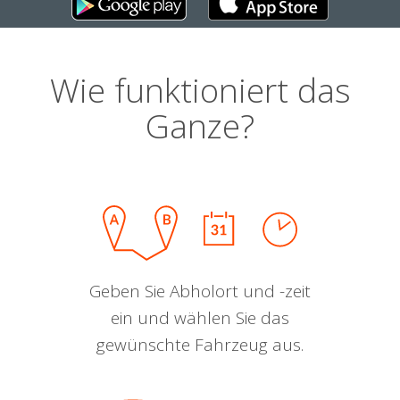
Wie funktioniert das
Ganze?
Geben Sie Abholort und -zeit
ein und wählen Sie das
gewünschte Fahrzeug aus.