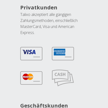
Privatkunden
Talixo akzeptiert alle gängigen
Zahlungsmethoden, einschließlich
MasterCard, Visa und American
Express.
Geschäftskunden