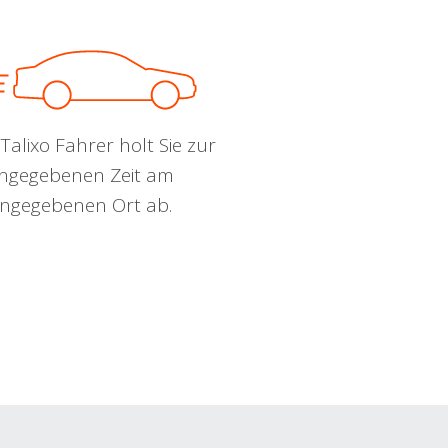
Talixo Fahrer holt Sie zur
ngegebenen Zeit am
ngegebenen Ort ab.