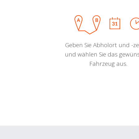
Geben Sie Abholort und -zei
und wählen Sie das gewün
Fahrzeug aus.