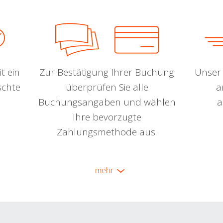
t ein
Zur Bestätigung Ihrer Buchung
Unser 
schte
überprüfen Sie alle
a
Buchungsangaben und wählen
a
Ihre bevorzugte
Zahlungsmethode aus.
mehr