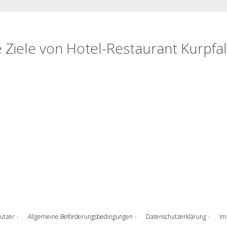
e Ziele von Hotel-Restaurant Kurpfa
utzer
Allgemeine Beförderungsbedingungen
Datenschutzerklärung
Im