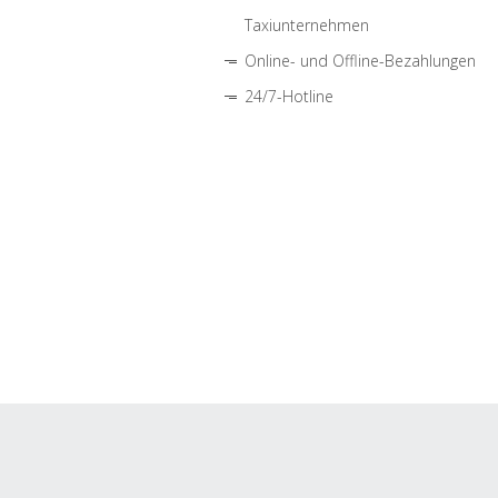
Taxiunternehmen
Online- und Offline-Bezahlungen
24/7-Hotline