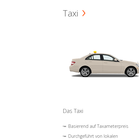
Taxi
Das Taxi
Basierend auf Taxameterpreis
Durchgeführt von lokalen