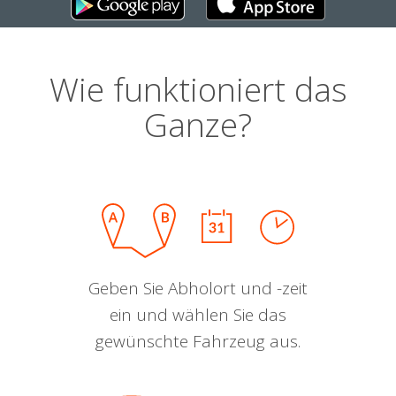
Wie funktioniert das
Ganze?
Geben Sie Abholort und -zeit
ein und wählen Sie das
gewünschte Fahrzeug aus.