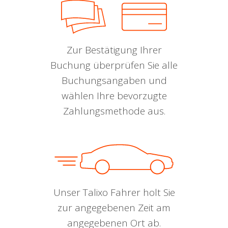
Zur Bestätigung Ihrer
Buchung überprüfen Sie alle
Buchungsangaben und
wählen Ihre bevorzugte
Zahlungsmethode aus.
Unser Talixo Fahrer holt Sie
zur angegebenen Zeit am
angegebenen Ort ab.