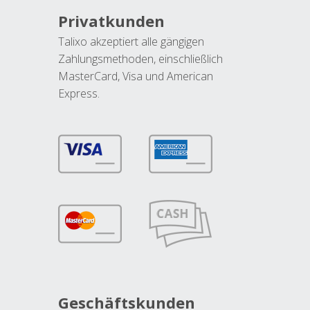
Privatkunden
Talixo akzeptiert alle gängigen
Zahlungsmethoden, einschließlich
MasterCard, Visa und American
Express.
Geschäftskunden