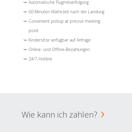
Automatische Flugmitverfolgung
60 Minuten Wartezeit nach der Landung
Convenient pickup at precise meeting
point
Kindersitze verfügbar auf Anfrage
Online- und Offline-Bezahlungen
24/7-Hotline
Wie kann ich zahlen?