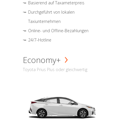
Basierend auf Taxameterpreis
Durchgeführt von lokalen
Taxiunternehmen
Online- und Offline-Bezahlungen
24/7-Hotline
Economy+
Toyota Prius Plus oder gleichwertig