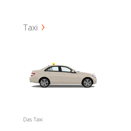
Taxi
Das Taxi