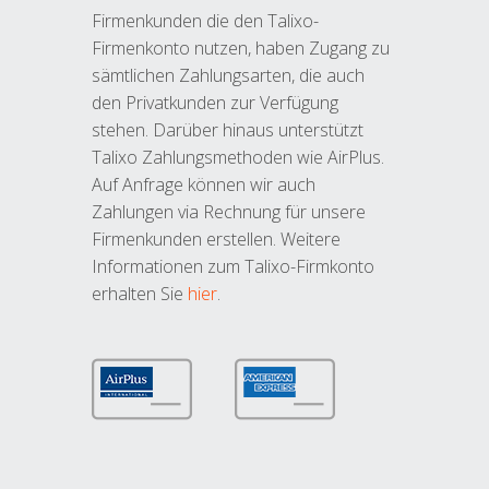
Firmenkunden die den Talixo-
Firmenkonto nutzen, haben Zugang zu
sämtlichen Zahlungsarten, die auch
den Privatkunden zur Verfügung
stehen. Darüber hinaus unterstützt
Talixo Zahlungsmethoden wie AirPlus.
Auf Anfrage können wir auch
Zahlungen via Rechnung für unsere
Firmenkunden erstellen. Weitere
Informationen zum Talixo-Firmkonto
erhalten Sie
hier
.