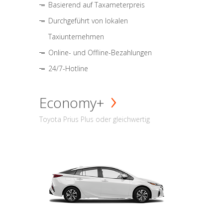
Basierend auf Taxameterpreis
Durchgeführt von lokalen
Taxiunternehmen
Online- und Offline-Bezahlungen
24/7-Hotline
Economy+
Toyota Prius Plus oder gleichwertig