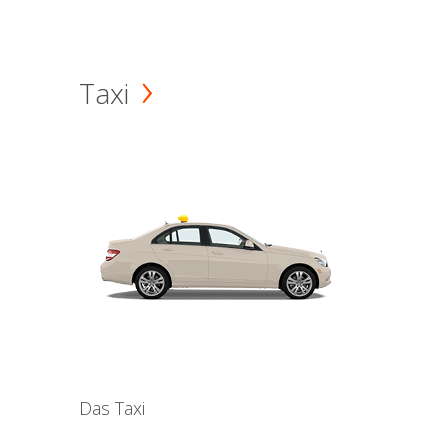
Taxi
Das Taxi