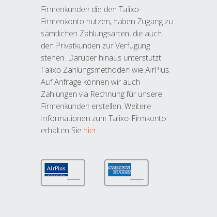
Firmenkunden die den Talixo-
Firmenkonto nutzen, haben Zugang zu
sämtlichen Zahlungsarten, die auch
den Privatkunden zur Verfügung
stehen. Darüber hinaus unterstützt
Talixo Zahlungsmethoden wie AirPlus.
Auf Anfrage können wir auch
Zahlungen via Rechnung für unsere
Firmenkunden erstellen. Weitere
Informationen zum Talixo-Firmkonto
erhalten Sie
hier
.