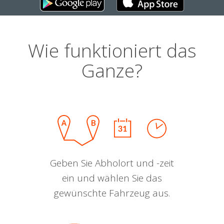
Wie funktioniert das
Ganze?
Geben Sie Abholort und -zeit
ein und wählen Sie das
gewünschte Fahrzeug aus.