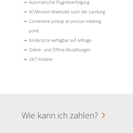
Automatische Flugmitverfolgung
60 Minuten Wartezeit nach der Landung
Convenient pickup at precise meeting
point
Kindersitze verfügbar auf Anfrage
Online- und Offline-Bezahlungen
24/7-Hotline
Wie kann ich zahlen?