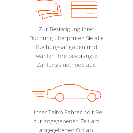
Zur Bestätigung Ihrer
Buchung überprüfen Sie alle
Buchungsangaben und
wählen Ihre bevorzugte
Zahlungsmethode aus.
Unser Talixo Fahrer holt Sie
zur angegebenen Zeit am
angegebenen Ort ab.