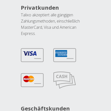
Privatkunden
Talixo akzeptiert alle gängigen
Zahlungsmethoden, einschließlich
MasterCard, Visa und American
Express.
Geschäftskunden