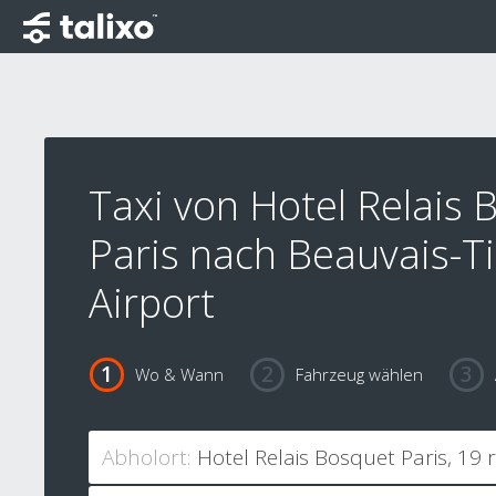
Taxi von Hotel Relais 
Paris nach Beauvais-Ti
Airport
Wo & Wann
Fahrzeug wählen
Abholort: