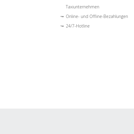
Taxiunternehmen
Online- und Offline-Bezahlungen
24/7-Hotline