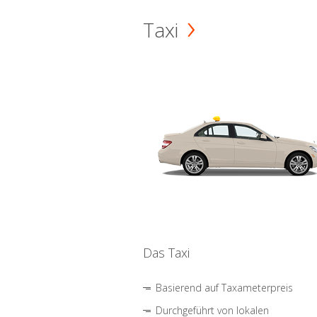
Taxi
Das Taxi
Basierend auf Taxameterpreis
Durchgeführt von lokalen