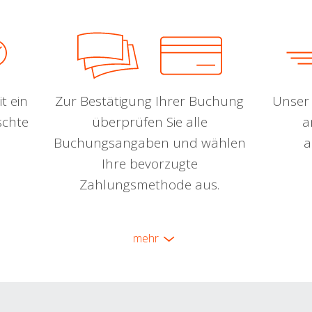
t ein
Zur Bestätigung Ihrer Buchung
Unser 
schte
überprüfen Sie alle
a
Buchungsangaben und wählen
a
Ihre bevorzugte
Zahlungsmethode aus.
mehr