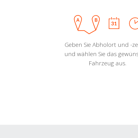
Geben Sie Abholort und -zei
und wählen Sie das gewün
Fahrzeug aus.