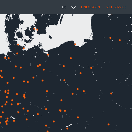
DE
EINLOGGEN
SELF SERVICE