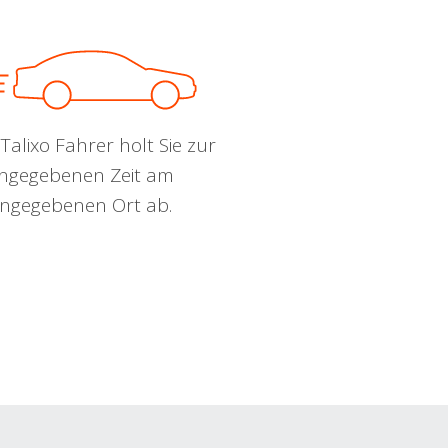
Talixo Fahrer holt Sie zur
ngegebenen Zeit am
ngegebenen Ort ab.