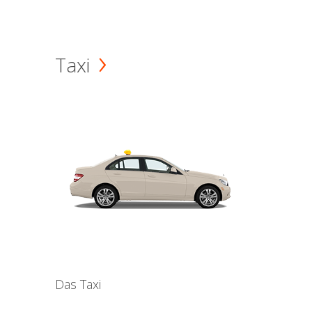
Taxi
Das Taxi