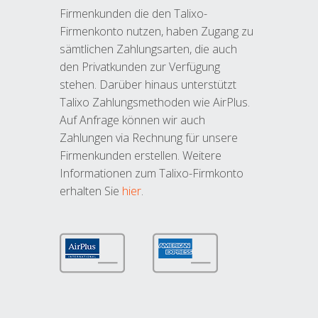
Firmenkunden die den Talixo-
Firmenkonto nutzen, haben Zugang zu
sämtlichen Zahlungsarten, die auch
den Privatkunden zur Verfügung
stehen. Darüber hinaus unterstützt
Talixo Zahlungsmethoden wie AirPlus.
Auf Anfrage können wir auch
Zahlungen via Rechnung für unsere
Firmenkunden erstellen. Weitere
Informationen zum Talixo-Firmkonto
erhalten Sie
hier
.