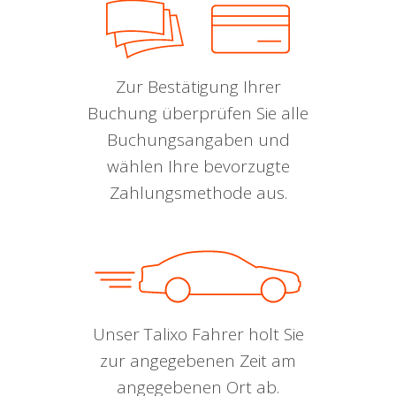
Zur Bestätigung Ihrer
Buchung überprüfen Sie alle
Buchungsangaben und
wählen Ihre bevorzugte
Zahlungsmethode aus.
Unser Talixo Fahrer holt Sie
zur angegebenen Zeit am
angegebenen Ort ab.