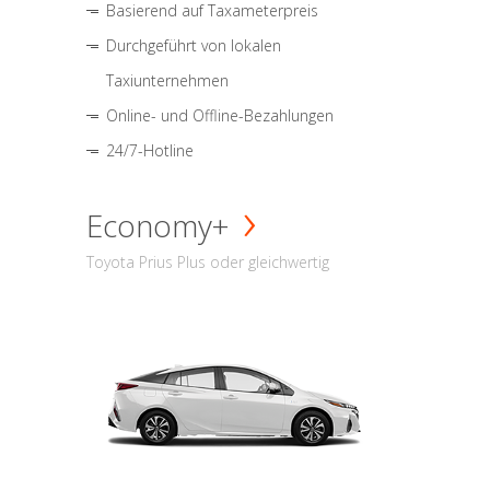
Basierend auf Taxameterpreis
Durchgeführt von lokalen
Taxiunternehmen
Online- und Offline-Bezahlungen
24/7-Hotline
Economy+
Toyota Prius Plus oder gleichwertig