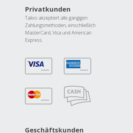
Privatkunden
Talixo akzeptiert alle gängigen
Zahlungsmethoden, einschließlich
MasterCard, Visa und American
Express.
Geschäftskunden