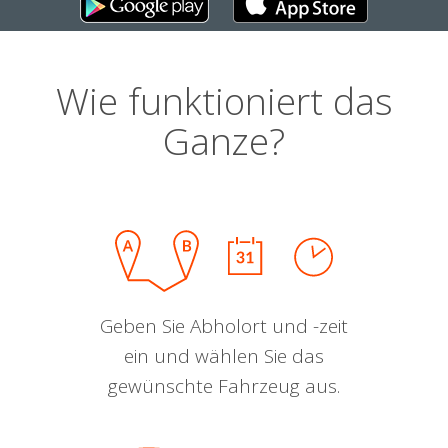
Wie funktioniert das
Ganze?
Geben Sie Abholort und -zeit
ein und wählen Sie das
gewünschte Fahrzeug aus.