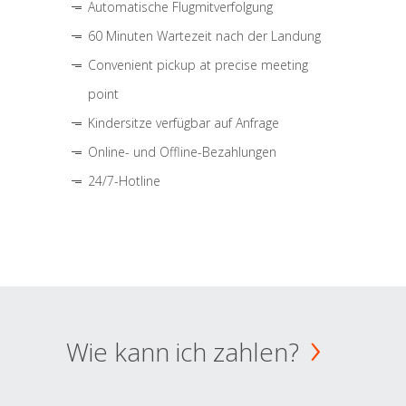
Automatische Flugmitverfolgung
60 Minuten Wartezeit nach der Landung
Convenient pickup at precise meeting
point
Kindersitze verfügbar auf Anfrage
Online- und Offline-Bezahlungen
24/7-Hotline
Wie kann ich zahlen?