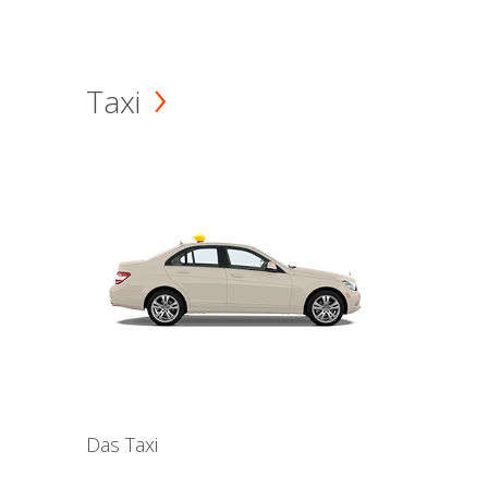
Taxi
Das Taxi