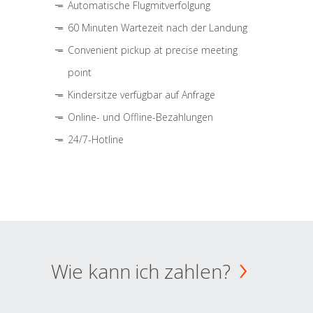
Automatische Flugmitverfolgung
60 Minuten Wartezeit nach der Landung
Convenient pickup at precise meeting
point
Kindersitze verfügbar auf Anfrage
Online- und Offline-Bezahlungen
24/7-Hotline
Wie kann ich zahlen?