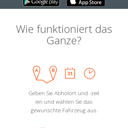
Wie funktioniert das
Ganze?
Geben Sie Abholort und -zeit
ein und wählen Sie das
gewünschte Fahrzeug aus.