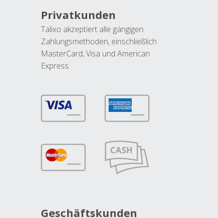
Privatkunden
Talixo akzeptiert alle gängigen
Zahlungsmethoden, einschließlich
MasterCard, Visa und American
Express.
Geschäftskunden