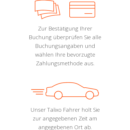
Zur Bestätigung Ihrer
Buchung überprüfen Sie alle
Buchungsangaben und
wählen Ihre bevorzugte
Zahlungsmethode aus.
Unser Talixo Fahrer holt Sie
zur angegebenen Zeit am
angegebenen Ort ab.