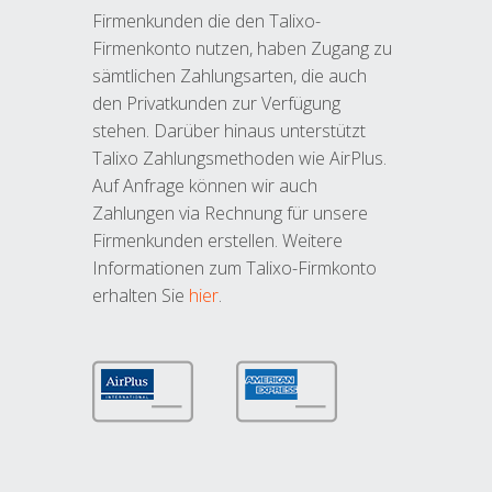
Firmenkunden die den Talixo-
Firmenkonto nutzen, haben Zugang zu
sämtlichen Zahlungsarten, die auch
den Privatkunden zur Verfügung
stehen. Darüber hinaus unterstützt
Talixo Zahlungsmethoden wie AirPlus.
Auf Anfrage können wir auch
Zahlungen via Rechnung für unsere
Firmenkunden erstellen. Weitere
Informationen zum Talixo-Firmkonto
erhalten Sie
hier
.