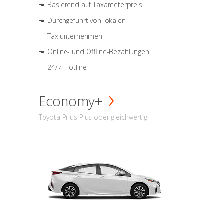
Basierend auf Taxameterpreis
Durchgeführt von lokalen
Taxiunternehmen
Online- und Offline-Bezahlungen
24/7-Hotline
Economy+
Toyota Prius Plus oder gleichwertig