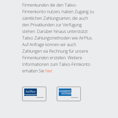
Firmenkunden die den Talixo-
Firmenkonto nutzen, haben Zugang zu
sämtlichen Zahlungsarten, die auch
den Privatkunden zur Verfügung
stehen. Darüber hinaus unterstützt
Talixo Zahlungsmethoden wie AirPlus.
Auf Anfrage können wir auch
Zahlungen via Rechnung für unsere
Firmenkunden erstellen. Weitere
Informationen zum Talixo-Firmkonto
erhalten Sie
hier
.