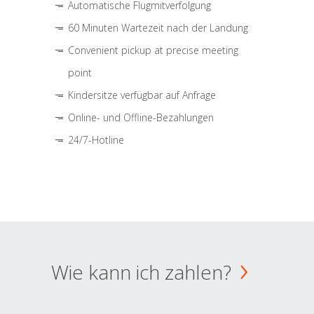
Automatische Flugmitverfolgung
60 Minuten Wartezeit nach der Landung
Convenient pickup at precise meeting
point
Kindersitze verfügbar auf Anfrage
Online- und Offline-Bezahlungen
24/7-Hotline
Wie kann ich zahlen?