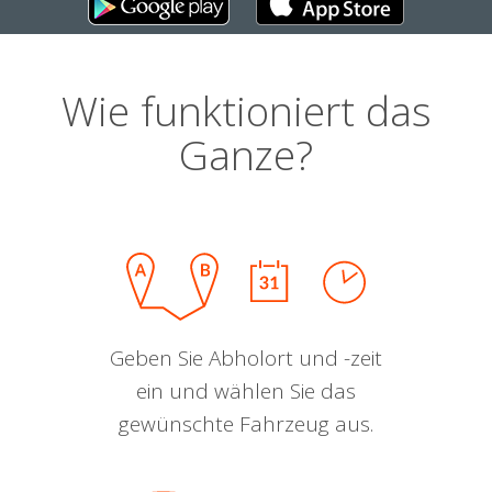
Wie funktioniert das
Ganze?
Geben Sie Abholort und -zeit
ein und wählen Sie das
gewünschte Fahrzeug aus.