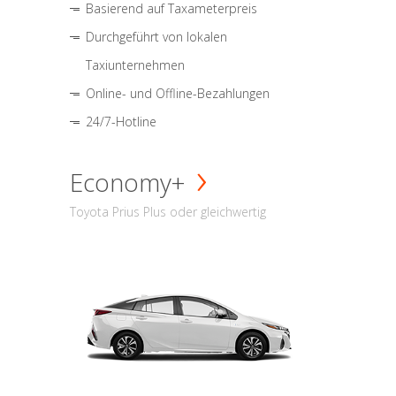
Basierend auf Taxameterpreis
Durchgeführt von lokalen
Taxiunternehmen
Online- und Offline-Bezahlungen
24/7-Hotline
Economy+
Toyota Prius Plus oder gleichwertig