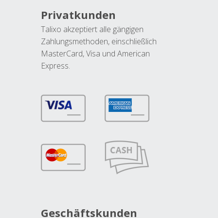
Privatkunden
Talixo akzeptiert alle gängigen
Zahlungsmethoden, einschließlich
MasterCard, Visa und American
Express.
Geschäftskunden