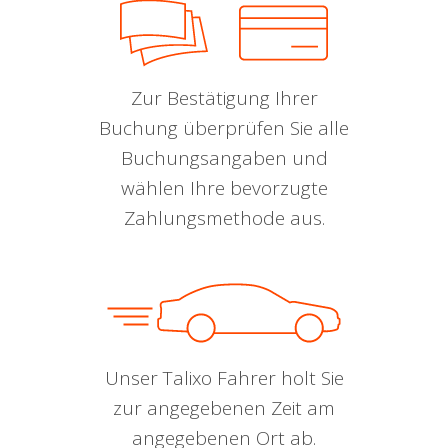
Zur Bestätigung Ihrer
Buchung überprüfen Sie alle
Buchungsangaben und
wählen Ihre bevorzugte
Zahlungsmethode aus.
Unser Talixo Fahrer holt Sie
zur angegebenen Zeit am
angegebenen Ort ab.