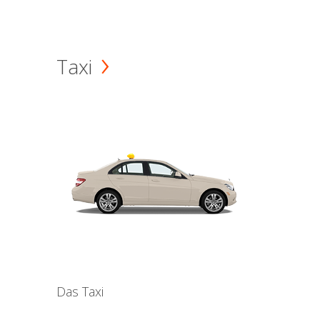
Taxi
Das Taxi