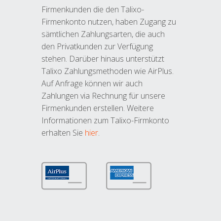
Firmenkunden die den Talixo-
Firmenkonto nutzen, haben Zugang zu
sämtlichen Zahlungsarten, die auch
den Privatkunden zur Verfügung
stehen. Darüber hinaus unterstützt
Talixo Zahlungsmethoden wie AirPlus.
Auf Anfrage können wir auch
Zahlungen via Rechnung für unsere
Firmenkunden erstellen. Weitere
Informationen zum Talixo-Firmkonto
erhalten Sie
hier
.