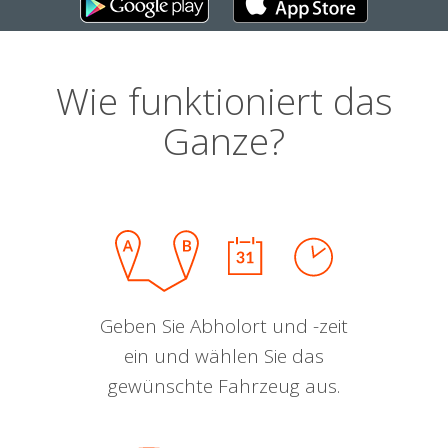
Wie funktioniert das
Ganze?
Geben Sie Abholort und -zeit
ein und wählen Sie das
gewünschte Fahrzeug aus.