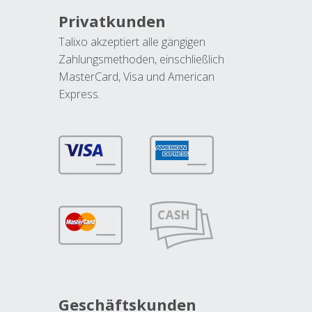
Privatkunden
Talixo akzeptiert alle gängigen
Zahlungsmethoden, einschließlich
MasterCard, Visa und American
Express.
Geschäftskunden