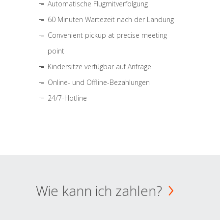
Automatische Flugmitverfolgung
60 Minuten Wartezeit nach der Landung
Convenient pickup at precise meeting
point
Kindersitze verfügbar auf Anfrage
Online- und Offline-Bezahlungen
24/7-Hotline
Wie kann ich zahlen?