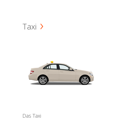
Taxi
Das Taxi