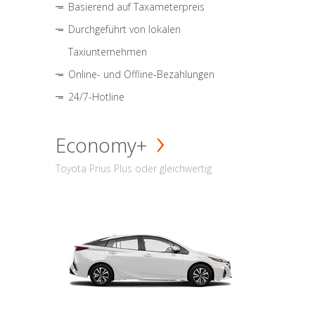
Basierend auf Taxameterpreis
Durchgeführt von lokalen
Taxiunternehmen
Online- und Offline-Bezahlungen
24/7-Hotline
Economy+
Toyota Prius Plus oder gleichwertig