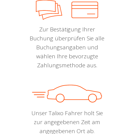
Zur Bestätigung Ihrer
Buchung überprüfen Sie alle
Buchungsangaben und
wählen Ihre bevorzugte
Zahlungsmethode aus.
Unser Talixo Fahrer holt Sie
zur angegebenen Zeit am
angegebenen Ort ab.