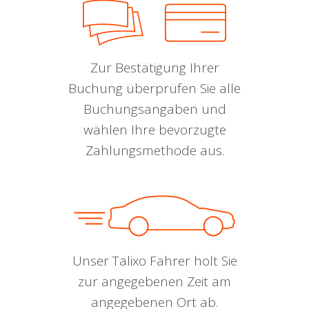
Zur Bestätigung Ihrer
Buchung überprüfen Sie alle
Buchungsangaben und
wählen Ihre bevorzugte
Zahlungsmethode aus.
Unser Talixo Fahrer holt Sie
zur angegebenen Zeit am
angegebenen Ort ab.