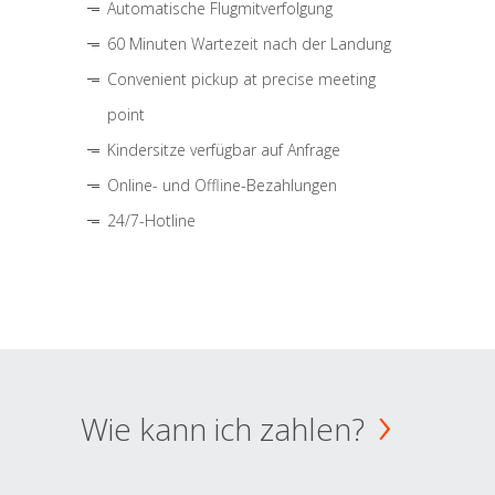
Automatische Flugmitverfolgung
60 Minuten Wartezeit nach der Landung
Convenient pickup at precise meeting
point
Kindersitze verfügbar auf Anfrage
Online- und Offline-Bezahlungen
24/7-Hotline
Wie kann ich zahlen?