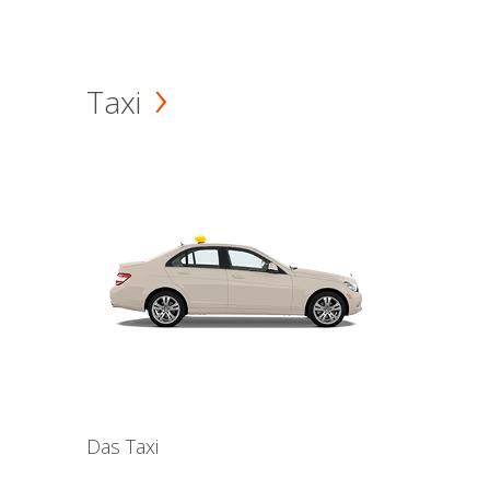
Taxi
Das Taxi