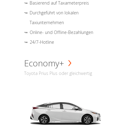
Basierend auf Taxameterpreis
Durchgeführt von lokalen
Taxiunternehmen
Online- und Offline-Bezahlungen
24/7-Hotline
Economy+
Toyota Prius Plus oder gleichwertig