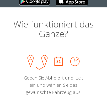
Wie funktioniert das
Ganze?
Geben Sie Abholort und -zeit
ein und wählen Sie das
gewünschte Fahrzeug aus.