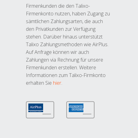
Firmenkunden die den Talixo-
Firmenkonto nutzen, haben Zugang zu
sämtlichen Zahlungsarten, die auch
den Privatkunden zur Verfügung
stehen. Darüber hinaus unterstützt
Talixo Zahlungsmethoden wie AirPlus.
Auf Anfrage können wir auch
Zahlungen via Rechnung für unsere
Firmenkunden erstellen. Weitere
Informationen zum Talixo-Firmkonto
erhalten Sie
hier
.