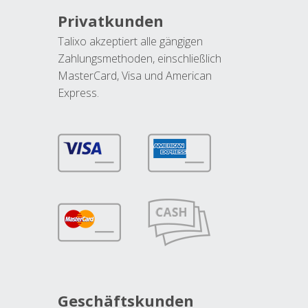
Privatkunden
Talixo akzeptiert alle gängigen
Zahlungsmethoden, einschließlich
MasterCard, Visa und American
Express.
Geschäftskunden