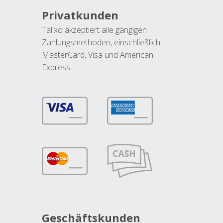
Privatkunden
Talixo akzeptiert alle gängigen
Zahlungsmethoden, einschließlich
MasterCard, Visa und American
Express.
Geschäftskunden