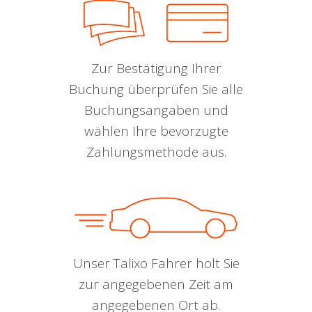
Zur Bestätigung Ihrer
Buchung überprüfen Sie alle
Buchungsangaben und
wählen Ihre bevorzugte
Zahlungsmethode aus.
Unser Talixo Fahrer holt Sie
zur angegebenen Zeit am
angegebenen Ort ab.