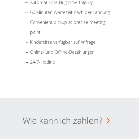
Automatische Flugmitverfolgung
60 Minuten Wartezeit nach der Landung
Convenient pickup at precise meeting
point
Kindersitze verfügbar auf Anfrage
Online- und Offline-Bezahlungen
24/7-Hotline
Wie kann ich zahlen?