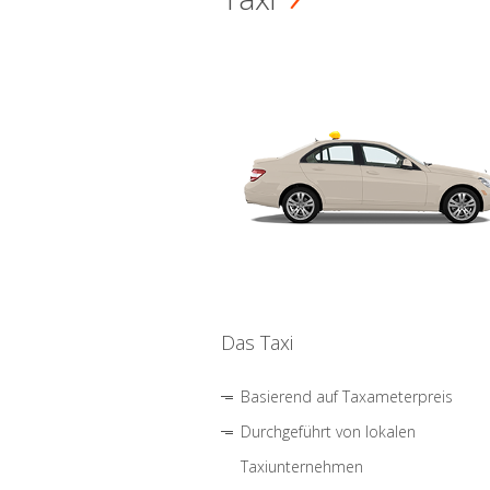
Das Taxi
Basierend auf Taxameterpreis
Durchgeführt von lokalen
Taxiunternehmen