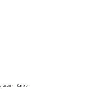
pressum
Karriere