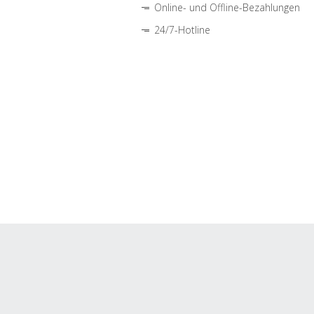
Online- und Offline-Bezahlungen
24/7-Hotline