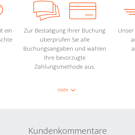
t ein
Zur Bestätigung Ihrer Buchung
Unser 
schte
überprüfen Sie alle
a
Buchungsangaben und wählen
a
Ihre bevorzugte
Zahlungsmethode aus.
mehr
Kundenkommentare