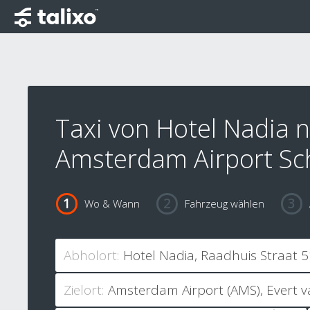
Taxi von Hotel Nadia 
Amsterdam Airport Sc
Wo & Wann
Fahrzeug wählen
Abholort:
Zielort: