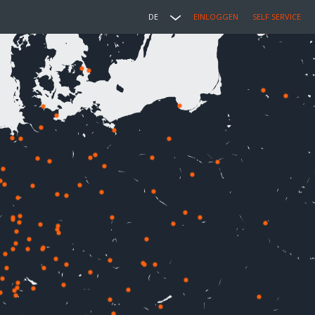
DE
EINLOGGEN
SELF SERVICE