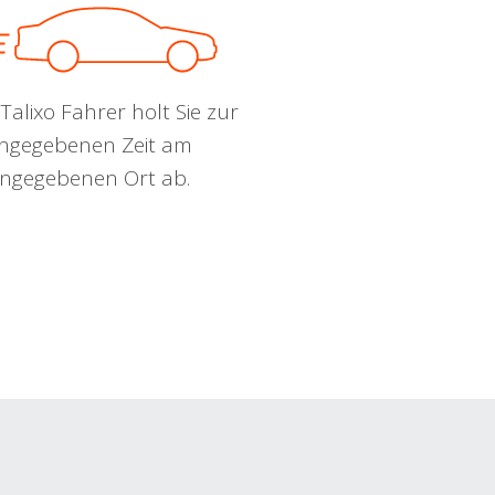
Talixo Fahrer holt Sie zur
ngegebenen Zeit am
ngegebenen Ort ab.