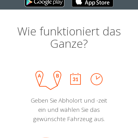
Wie funktioniert das
Ganze?
Geben Sie Abholort und -zeit
ein und wählen Sie das
gewünschte Fahrzeug aus.