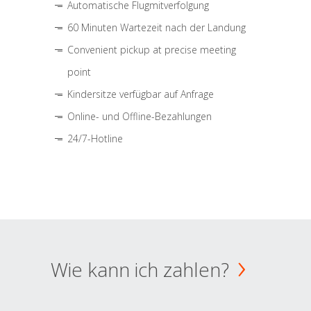
Automatische Flugmitverfolgung
60 Minuten Wartezeit nach der Landung
Convenient pickup at precise meeting
point
Kindersitze verfügbar auf Anfrage
Online- und Offline-Bezahlungen
24/7-Hotline
Wie kann ich zahlen?