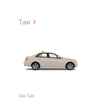
Taxi
Das Taxi