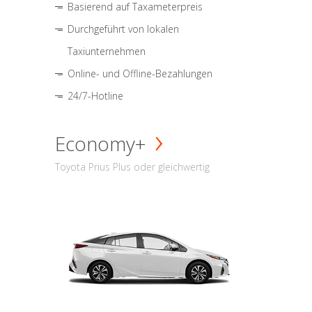
Basierend auf Taxameterpreis
Durchgeführt von lokalen
Taxiunternehmen
Online- und Offline-Bezahlungen
24/7-Hotline
Economy+
Toyota Prius Plus oder gleichwertig