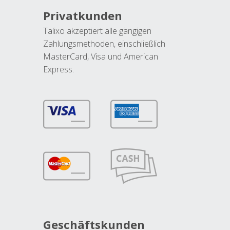
Privatkunden
Talixo akzeptiert alle gängigen
Zahlungsmethoden, einschließlich
MasterCard, Visa und American
Express.
Geschäftskunden