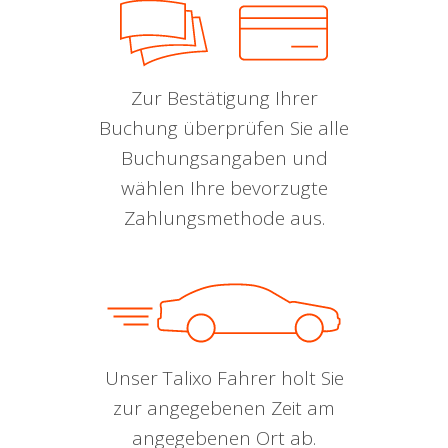
Zur Bestätigung Ihrer
Buchung überprüfen Sie alle
Buchungsangaben und
wählen Ihre bevorzugte
Zahlungsmethode aus.
Unser Talixo Fahrer holt Sie
zur angegebenen Zeit am
angegebenen Ort ab.