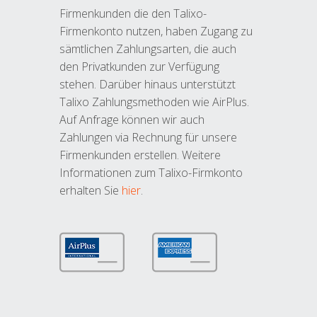
Firmenkunden die den Talixo-
Firmenkonto nutzen, haben Zugang zu
sämtlichen Zahlungsarten, die auch
den Privatkunden zur Verfügung
stehen. Darüber hinaus unterstützt
Talixo Zahlungsmethoden wie AirPlus.
Auf Anfrage können wir auch
Zahlungen via Rechnung für unsere
Firmenkunden erstellen. Weitere
Informationen zum Talixo-Firmkonto
erhalten Sie
hier
.