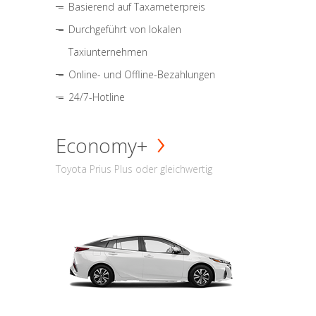
Basierend auf Taxameterpreis
Durchgeführt von lokalen
Taxiunternehmen
Online- und Offline-Bezahlungen
24/7-Hotline
Economy+
Toyota Prius Plus oder gleichwertig