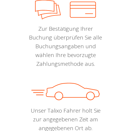
Zur Bestätigung Ihrer
Buchung überprüfen Sie alle
Buchungsangaben und
wählen Ihre bevorzugte
Zahlungsmethode aus.
Unser Talixo Fahrer holt Sie
zur angegebenen Zeit am
angegebenen Ort ab.