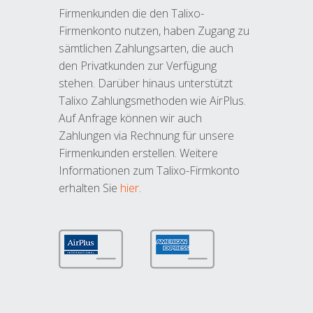
Firmenkunden die den Talixo-
Firmenkonto nutzen, haben Zugang zu
sämtlichen Zahlungsarten, die auch
den Privatkunden zur Verfügung
stehen. Darüber hinaus unterstützt
Talixo Zahlungsmethoden wie AirPlus.
Auf Anfrage können wir auch
Zahlungen via Rechnung für unsere
Firmenkunden erstellen. Weitere
Informationen zum Talixo-Firmkonto
erhalten Sie
hier
.