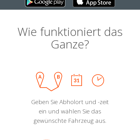
Wie funktioniert das
Ganze?
Geben Sie Abholort und -zeit
ein und wählen Sie das
gewünschte Fahrzeug aus.