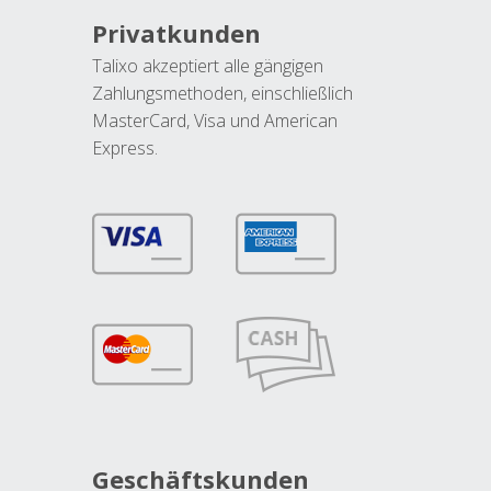
Privatkunden
Talixo akzeptiert alle gängigen
Zahlungsmethoden, einschließlich
MasterCard, Visa und American
Express.
Geschäftskunden