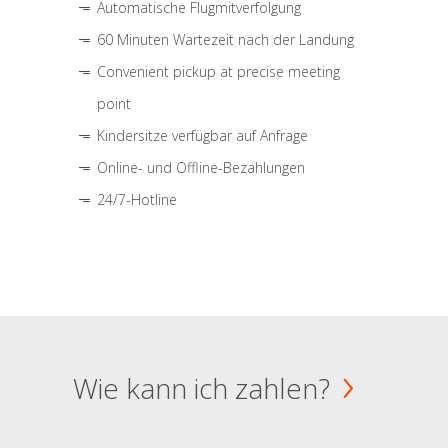
Automatische Flugmitverfolgung
60 Minuten Wartezeit nach der Landung
Convenient pickup at precise meeting
point
Kindersitze verfügbar auf Anfrage
Online- und Offline-Bezahlungen
24/7-Hotline
Wie kann ich zahlen?