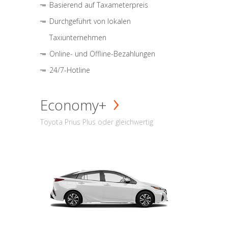
Basierend auf Taxameterpreis
Durchgeführt von lokalen
Taxiunternehmen
Online- und Offline-Bezahlungen
24/7-Hotline
Economy+
Toyota Prius Plus oder gleichwertig