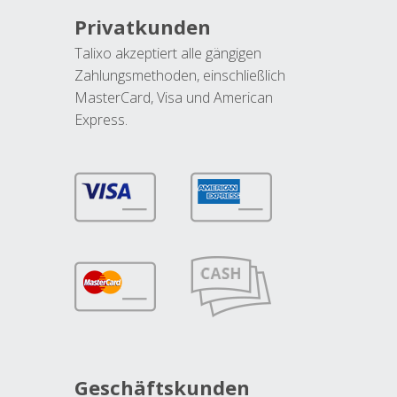
Privatkunden
Talixo akzeptiert alle gängigen
Zahlungsmethoden, einschließlich
MasterCard, Visa und American
Express.
Geschäftskunden