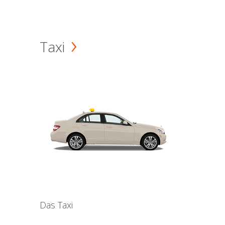
Taxi
Das Taxi