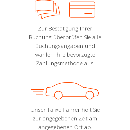
Zur Bestätigung Ihrer
Buchung überprüfen Sie alle
Buchungsangaben und
wählen Ihre bevorzugte
Zahlungsmethode aus.
Unser Talixo Fahrer holt Sie
zur angegebenen Zeit am
angegebenen Ort ab.