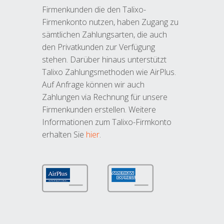
Firmenkunden die den Talixo-
Firmenkonto nutzen, haben Zugang zu
sämtlichen Zahlungsarten, die auch
den Privatkunden zur Verfügung
stehen. Darüber hinaus unterstützt
Talixo Zahlungsmethoden wie AirPlus.
Auf Anfrage können wir auch
Zahlungen via Rechnung für unsere
Firmenkunden erstellen. Weitere
Informationen zum Talixo-Firmkonto
erhalten Sie
hier
.