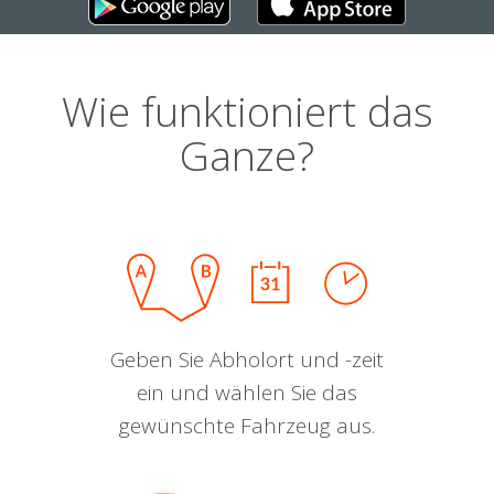
Wie funktioniert das
Ganze?
Geben Sie Abholort und -zeit
ein und wählen Sie das
gewünschte Fahrzeug aus.