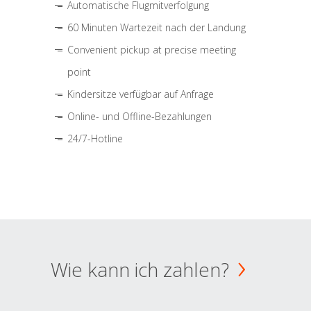
Automatische Flugmitverfolgung
60 Minuten Wartezeit nach der Landung
Convenient pickup at precise meeting
point
Kindersitze verfügbar auf Anfrage
Online- und Offline-Bezahlungen
24/7-Hotline
Wie kann ich zahlen?