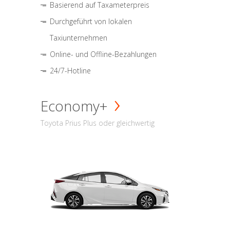
Basierend auf Taxameterpreis
Durchgeführt von lokalen
Taxiunternehmen
Online- und Offline-Bezahlungen
24/7-Hotline
Economy+
Toyota Prius Plus oder gleichwertig