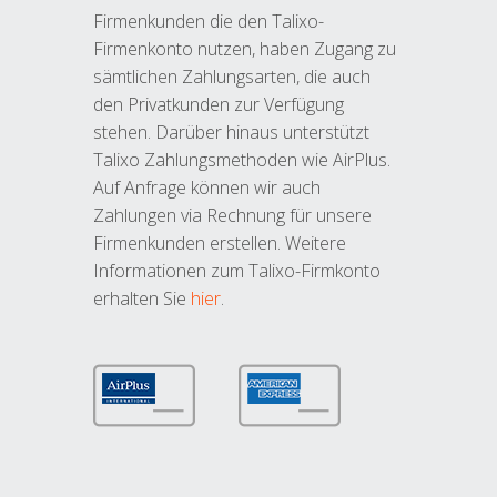
Firmenkunden die den Talixo-
Firmenkonto nutzen, haben Zugang zu
sämtlichen Zahlungsarten, die auch
den Privatkunden zur Verfügung
stehen. Darüber hinaus unterstützt
Talixo Zahlungsmethoden wie AirPlus.
Auf Anfrage können wir auch
Zahlungen via Rechnung für unsere
Firmenkunden erstellen. Weitere
Informationen zum Talixo-Firmkonto
erhalten Sie
hier
.