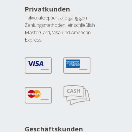
Privatkunden
Talixo akzeptiert alle gängigen
Zahlungsmethoden, einschließlich
MasterCard, Visa und American
Express.
Geschäftskunden