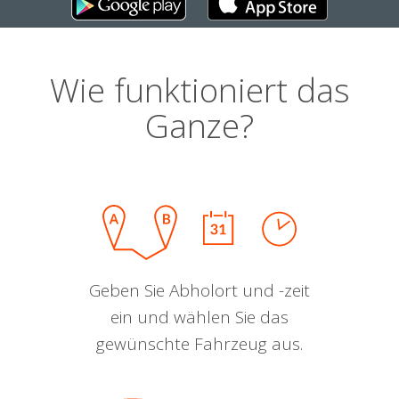
Wie funktioniert das
Ganze?
Geben Sie Abholort und -zeit
ein und wählen Sie das
gewünschte Fahrzeug aus.