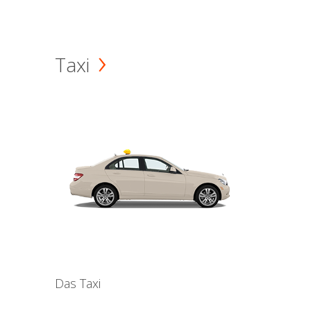
Taxi
Das Taxi