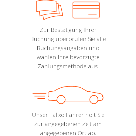
Zur Bestätigung Ihrer
Buchung überprüfen Sie alle
Buchungsangaben und
wählen Ihre bevorzugte
Zahlungsmethode aus.
Unser Talixo Fahrer holt Sie
zur angegebenen Zeit am
angegebenen Ort ab.