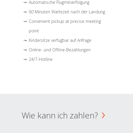
Automatische Flugmitverfolgung
60 Minuten Wartezeit nach der Landung
Convenient pickup at precise meeting
point
Kindersitze verfügbar auf Anfrage
Online- und Offline-Bezahlungen
24/7-Hotline
Wie kann ich zahlen?