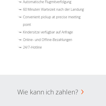
Automatische Flugmitverfolgung
60 Minuten Wartezeit nach der Landung
Convenient pickup at precise meeting
point
Kindersitze verfügbar auf Anfrage
Online- und Offline-Bezahlungen
24/7-Hotline
Wie kann ich zahlen?