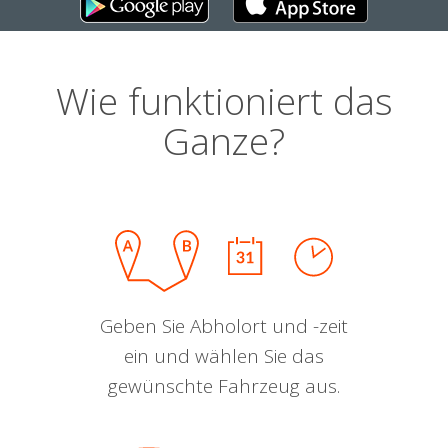
Wie funktioniert das
Ganze?
Geben Sie Abholort und -zeit
ein und wählen Sie das
gewünschte Fahrzeug aus.