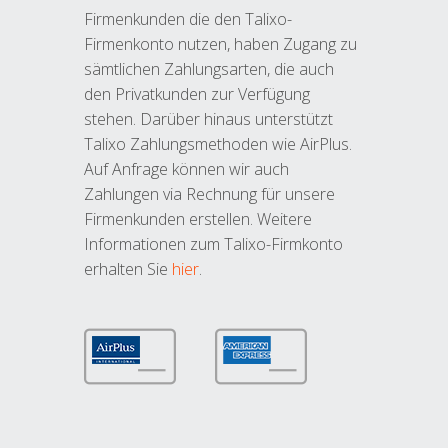
Firmenkunden die den Talixo-
Firmenkonto nutzen, haben Zugang zu
sämtlichen Zahlungsarten, die auch
den Privatkunden zur Verfügung
stehen. Darüber hinaus unterstützt
Talixo Zahlungsmethoden wie AirPlus.
Auf Anfrage können wir auch
Zahlungen via Rechnung für unsere
Firmenkunden erstellen. Weitere
Informationen zum Talixo-Firmkonto
erhalten Sie
hier
.