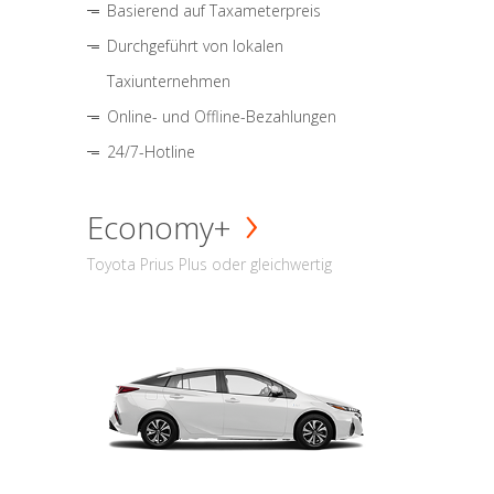
Basierend auf Taxameterpreis
Durchgeführt von lokalen
Taxiunternehmen
Online- und Offline-Bezahlungen
24/7-Hotline
Economy+
Toyota Prius Plus oder gleichwertig