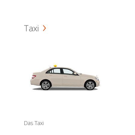
Taxi
Das Taxi