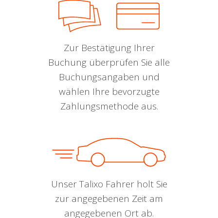
Zur Bestätigung Ihrer
Buchung überprüfen Sie alle
Buchungsangaben und
wählen Ihre bevorzugte
Zahlungsmethode aus.
Unser Talixo Fahrer holt Sie
zur angegebenen Zeit am
angegebenen Ort ab.