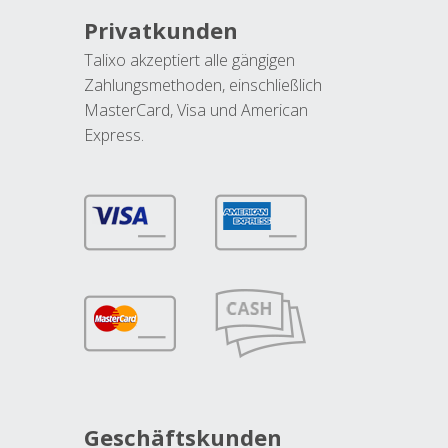
Privatkunden
Talixo akzeptiert alle gängigen
Zahlungsmethoden, einschließlich
MasterCard, Visa und American
Express.
Geschäftskunden