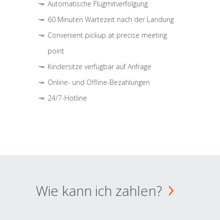
Automatische Flugmitverfolgung
60 Minuten Wartezeit nach der Landung
Convenient pickup at precise meeting
point
Kindersitze verfügbar auf Anfrage
Online- und Offline-Bezahlungen
24/7-Hotline
Wie kann ich zahlen?