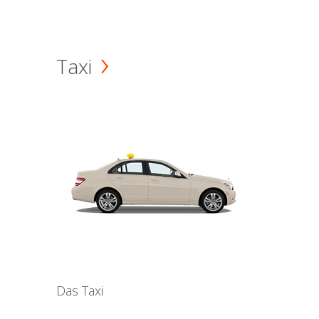
Taxi
Das Taxi