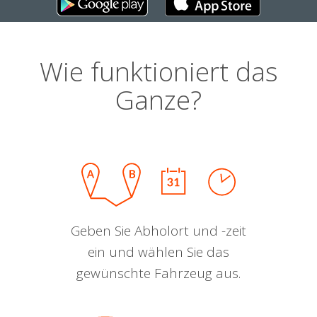
Wie funktioniert das
Ganze?
Geben Sie Abholort und -zeit
ein und wählen Sie das
gewünschte Fahrzeug aus.