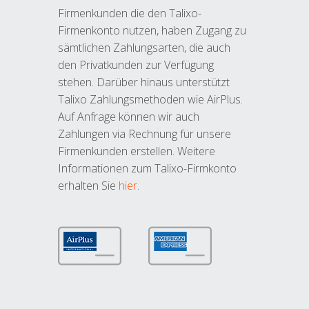
Firmenkunden die den Talixo-
Firmenkonto nutzen, haben Zugang zu
sämtlichen Zahlungsarten, die auch
den Privatkunden zur Verfügung
stehen. Darüber hinaus unterstützt
Talixo Zahlungsmethoden wie AirPlus.
Auf Anfrage können wir auch
Zahlungen via Rechnung für unsere
Firmenkunden erstellen. Weitere
Informationen zum Talixo-Firmkonto
erhalten Sie
hier
.