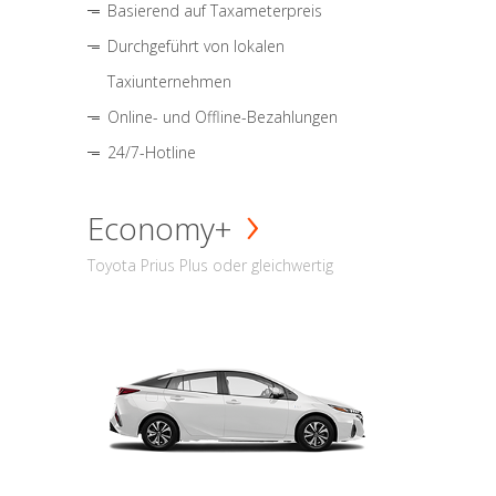
Basierend auf Taxameterpreis
Durchgeführt von lokalen
Taxiunternehmen
Online- und Offline-Bezahlungen
24/7-Hotline
Economy+
Toyota Prius Plus oder gleichwertig