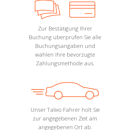
Zur Bestätigung Ihrer
Buchung überprüfen Sie alle
Buchungsangaben und
wählen Ihre bevorzugte
Zahlungsmethode aus.
Unser Talixo Fahrer holt Sie
zur angegebenen Zeit am
angegebenen Ort ab.