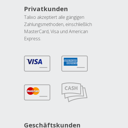
Privatkunden
Talixo akzeptiert alle gängigen
Zahlungsmethoden, einschließlich
MasterCard, Visa und American
Express.
Geschäftskunden