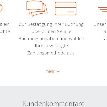
t ein
Zur Bestätigung Ihrer Buchung
Unser 
schte
überprüfen Sie alle
a
Buchungsangaben und wählen
a
Ihre bevorzugte
Zahlungsmethode aus.
mehr
Kundenkommentare