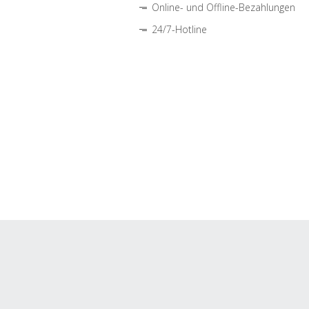
Online- und Offline-Bezahlungen
24/7-Hotline