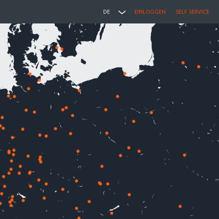
DE
EINLOGGEN
SELF SERVICE