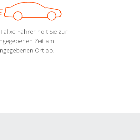
Talixo Fahrer holt Sie zur
ngegebenen Zeit am
ngegebenen Ort ab.