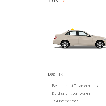
Das Taxi
Basierend auf Taxameterpreis
Durchgeführt von lokalen
Taxiunternehmen