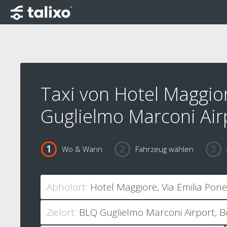
Taxi von Hotel Maggio
Guglielmo Marconi Air
Wo & Wann
Fahrzeug wählen
Abholort:
Zielort: