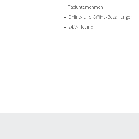
Taxiunternehmen
Online- und Offline-Bezahlungen
24/7-Hotline