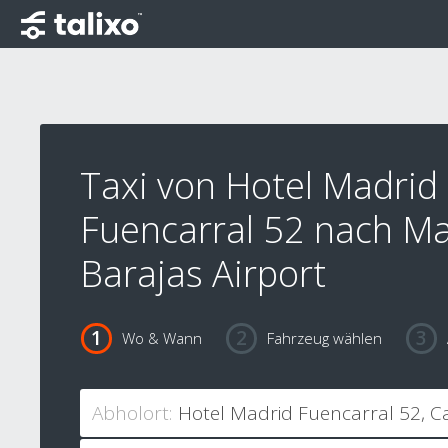
Taxi von Hotel Madrid
Fuencarral 52 nach Ma
Barajas Airport
Wo & Wann
Fahrzeug wählen
Abholort: