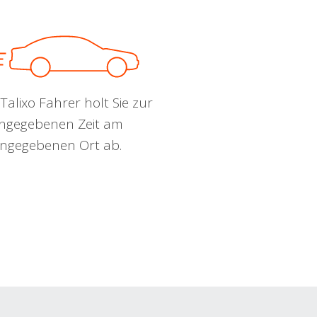
Talixo Fahrer holt Sie zur
ngegebenen Zeit am
ngegebenen Ort ab.