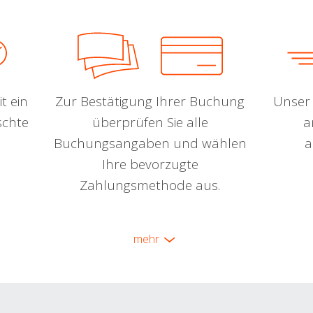
t ein
Zur Bestätigung Ihrer Buchung
Unser 
schte
überprüfen Sie alle
a
Buchungsangaben und wählen
a
Ihre bevorzugte
Zahlungsmethode aus.
mehr