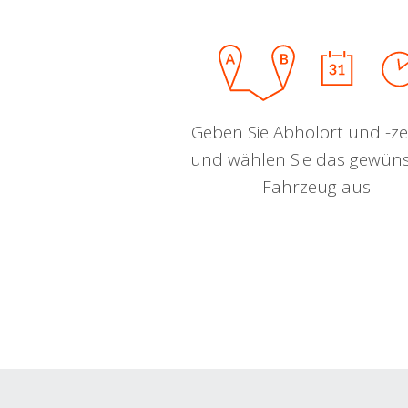
Geben Sie Abholort und -zei
und wählen Sie das gewün
Fahrzeug aus.