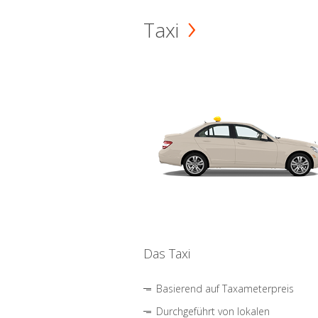
Taxi
Das Taxi
Basierend auf Taxameterpreis
Durchgeführt von lokalen