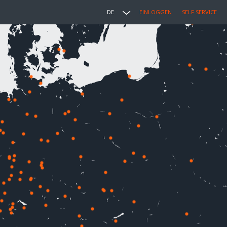
DE
EINLOGGEN
SELF SERVICE