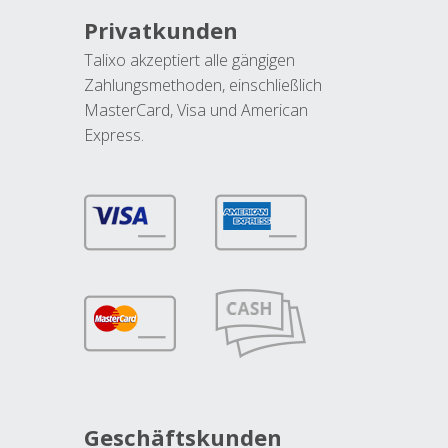
Privatkunden
Talixo akzeptiert alle gängigen
Zahlungsmethoden, einschließlich
MasterCard, Visa und American
Express.
Geschäftskunden