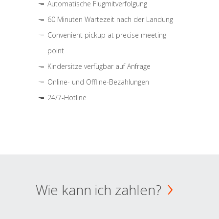
Automatische Flugmitverfolgung
60 Minuten Wartezeit nach der Landung
Convenient pickup at precise meeting
point
Kindersitze verfügbar auf Anfrage
Online- und Offline-Bezahlungen
24/7-Hotline
Wie kann ich zahlen?