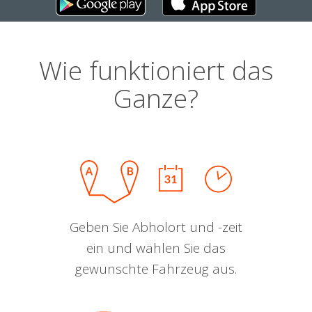
Wie funktioniert das
Ganze?
Geben Sie Abholort und -zeit
ein und wählen Sie das
gewünschte Fahrzeug aus.