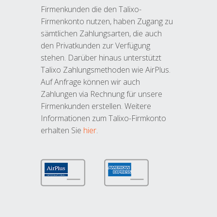
Firmenkunden die den Talixo-
Firmenkonto nutzen, haben Zugang zu
sämtlichen Zahlungsarten, die auch
den Privatkunden zur Verfügung
stehen. Darüber hinaus unterstützt
Talixo Zahlungsmethoden wie AirPlus.
Auf Anfrage können wir auch
Zahlungen via Rechnung für unsere
Firmenkunden erstellen. Weitere
Informationen zum Talixo-Firmkonto
erhalten Sie
hier
.