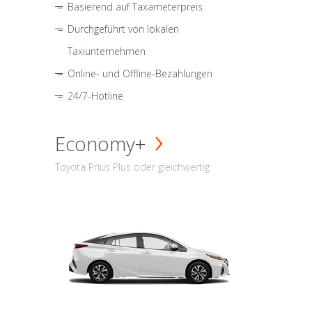
Basierend auf Taxameterpreis
Durchgeführt von lokalen
Taxiunternehmen
Online- und Offline-Bezahlungen
24/7-Hotline
Economy+
Toyota Prius Plus oder gleichwertig