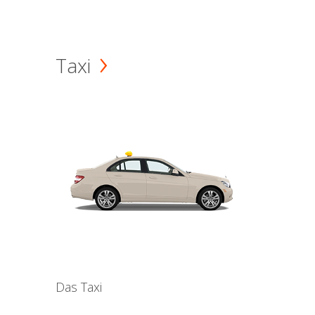
Taxi
Das Taxi