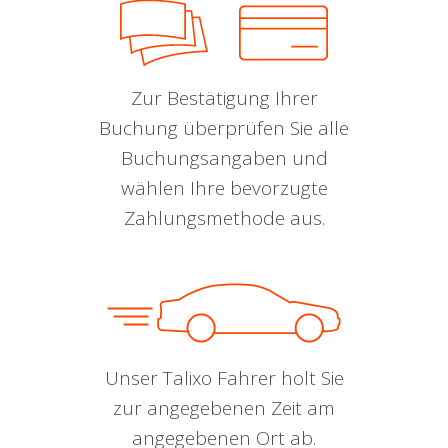
Zur Bestätigung Ihrer
Buchung überprüfen Sie alle
Buchungsangaben und
wählen Ihre bevorzugte
Zahlungsmethode aus.
Unser Talixo Fahrer holt Sie
zur angegebenen Zeit am
angegebenen Ort ab.