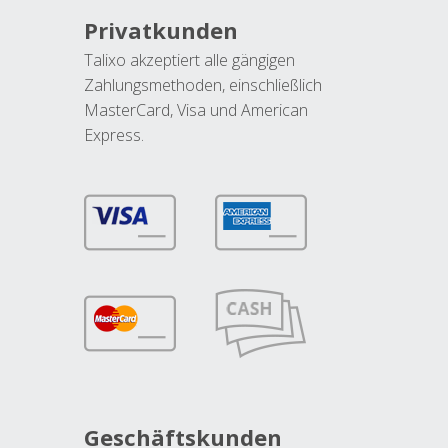
Privatkunden
Talixo akzeptiert alle gängigen
Zahlungsmethoden, einschließlich
MasterCard, Visa und American
Express.
Geschäftskunden