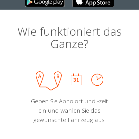
Wie funktioniert das
Ganze?
Geben Sie Abholort und -zeit
ein und wählen Sie das
gewünschte Fahrzeug aus.