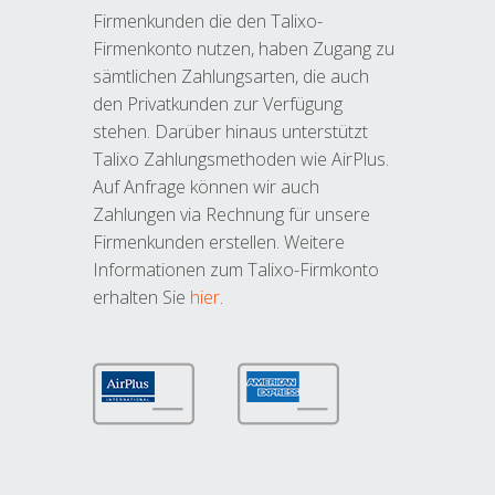
Firmenkunden die den Talixo-
Firmenkonto nutzen, haben Zugang zu
sämtlichen Zahlungsarten, die auch
den Privatkunden zur Verfügung
stehen. Darüber hinaus unterstützt
Talixo Zahlungsmethoden wie AirPlus.
Auf Anfrage können wir auch
Zahlungen via Rechnung für unsere
Firmenkunden erstellen. Weitere
Informationen zum Talixo-Firmkonto
erhalten Sie
hier
.