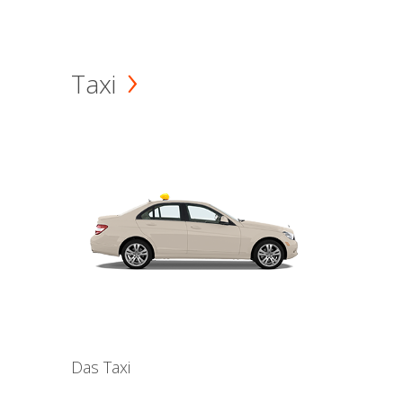
Taxi
Das Taxi