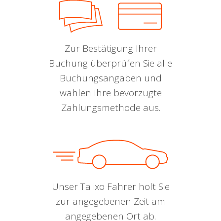
Zur Bestätigung Ihrer
Buchung überprüfen Sie alle
Buchungsangaben und
wählen Ihre bevorzugte
Zahlungsmethode aus.
Unser Talixo Fahrer holt Sie
zur angegebenen Zeit am
angegebenen Ort ab.