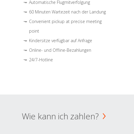
Automatische Flugmitverfolgung
60 Minuten Wartezeit nach der Landung
Convenient pickup at precise meeting
point
Kindersitze verfügbar auf Anfrage
Online- und Offline-Bezahlungen
24/7-Hotline
Wie kann ich zahlen?