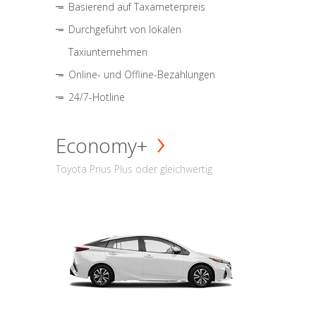
Basierend auf Taxameterpreis
Durchgeführt von lokalen
Taxiunternehmen
Online- und Offline-Bezahlungen
24/7-Hotline
Economy+
Toyota Prius Plus oder gleichwertig