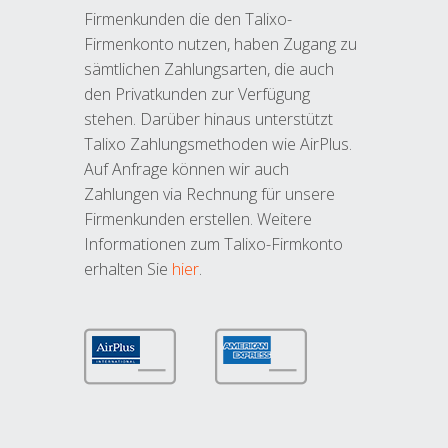
Firmenkunden die den Talixo-
Firmenkonto nutzen, haben Zugang zu
sämtlichen Zahlungsarten, die auch
den Privatkunden zur Verfügung
stehen. Darüber hinaus unterstützt
Talixo Zahlungsmethoden wie AirPlus.
Auf Anfrage können wir auch
Zahlungen via Rechnung für unsere
Firmenkunden erstellen. Weitere
Informationen zum Talixo-Firmkonto
erhalten Sie
hier
.