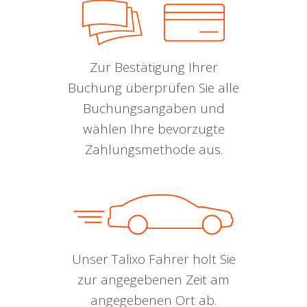
Zur Bestätigung Ihrer
Buchung überprüfen Sie alle
Buchungsangaben und
wählen Ihre bevorzugte
Zahlungsmethode aus.
Unser Talixo Fahrer holt Sie
zur angegebenen Zeit am
angegebenen Ort ab.