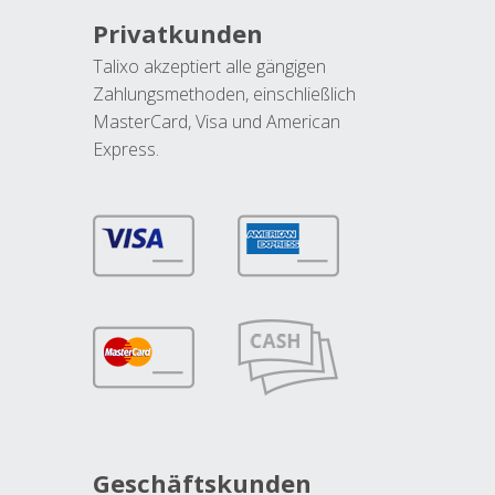
Privatkunden
Talixo akzeptiert alle gängigen
Zahlungsmethoden, einschließlich
MasterCard, Visa und American
Express.
Geschäftskunden