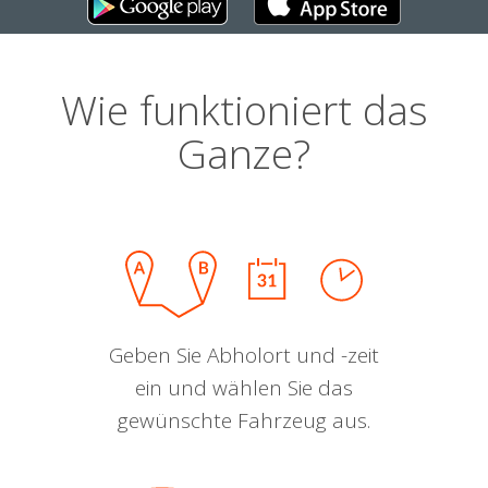
Wie funktioniert das
Ganze?
Geben Sie Abholort und -zeit
ein und wählen Sie das
gewünschte Fahrzeug aus.