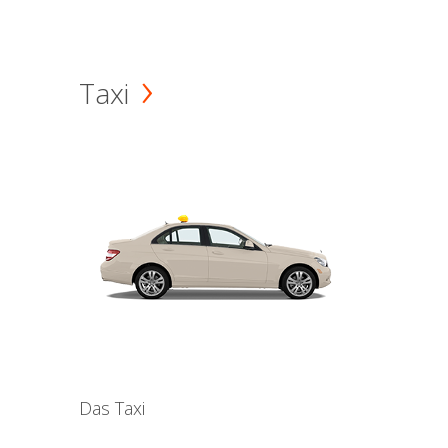
Taxi
Das Taxi