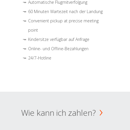
Automatische Flugmitverfolgung
60 Minuten Wartezeit nach der Landung
Convenient pickup at precise meeting
point
Kindersitze verfügbar auf Anfrage
Online- und Offline-Bezahlungen
24/7-Hotline
Wie kann ich zahlen?