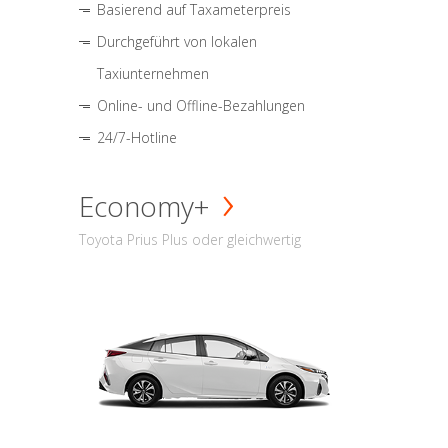
Basierend auf Taxameterpreis
Durchgeführt von lokalen
Taxiunternehmen
Online- und Offline-Bezahlungen
24/7-Hotline
Economy+
Toyota Prius Plus oder gleichwertig