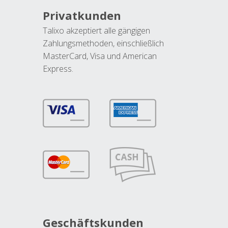
Privatkunden
Talixo akzeptiert alle gängigen
Zahlungsmethoden, einschließlich
MasterCard, Visa und American
Express.
Geschäftskunden