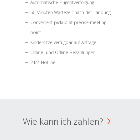
Automatische Flugmitverfolgung
60 Minuten Wartezeit nach der Landung
Convenient pickup at precise meeting
point
Kindersitze verfügbar auf Anfrage
Online- und Offline-Bezahlungen
24/7-Hotline
Wie kann ich zahlen?