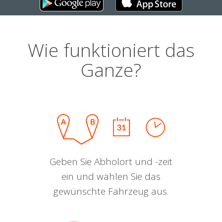
Wie funktioniert das
Ganze?
Geben Sie Abholort und -zeit
ein und wählen Sie das
gewünschte Fahrzeug aus.