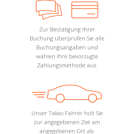
Zur Bestätigung Ihrer
Buchung überprüfen Sie alle
Buchungsangaben und
wählen Ihre bevorzugte
Zahlungsmethode aus.
Unser Talixo Fahrer holt Sie
zur angegebenen Zeit am
angegebenen Ort ab.