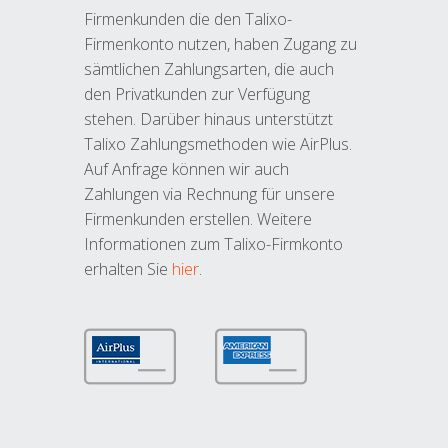
Firmenkunden die den Talixo-
Firmenkonto nutzen, haben Zugang zu
sämtlichen Zahlungsarten, die auch
den Privatkunden zur Verfügung
stehen. Darüber hinaus unterstützt
Talixo Zahlungsmethoden wie AirPlus.
Auf Anfrage können wir auch
Zahlungen via Rechnung für unsere
Firmenkunden erstellen. Weitere
Informationen zum Talixo-Firmkonto
erhalten Sie
hier
.