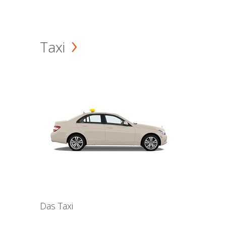
Taxi
Das Taxi