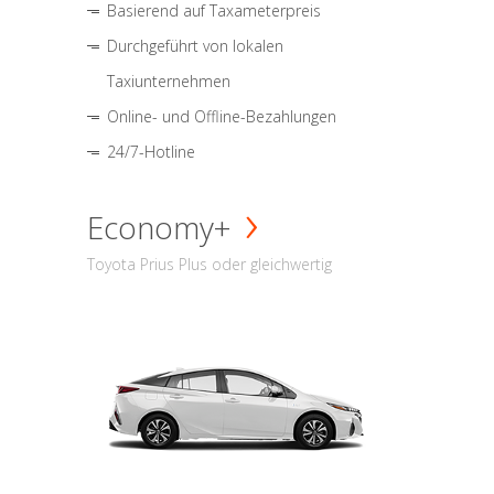
Basierend auf Taxameterpreis
Durchgeführt von lokalen
Taxiunternehmen
Online- und Offline-Bezahlungen
24/7-Hotline
Economy+
Toyota Prius Plus oder gleichwertig