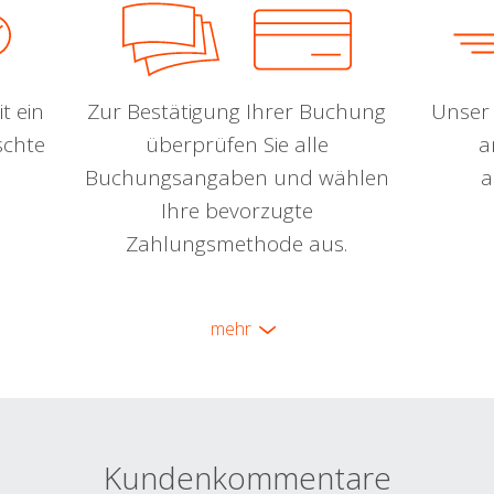
t ein
Zur Bestätigung Ihrer Buchung
Unser 
schte
überprüfen Sie alle
a
Buchungsangaben und wählen
a
Ihre bevorzugte
Zahlungsmethode aus.
mehr
Kundenkommentare