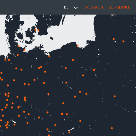
DE
EINLOGGEN
SELF SERVICE