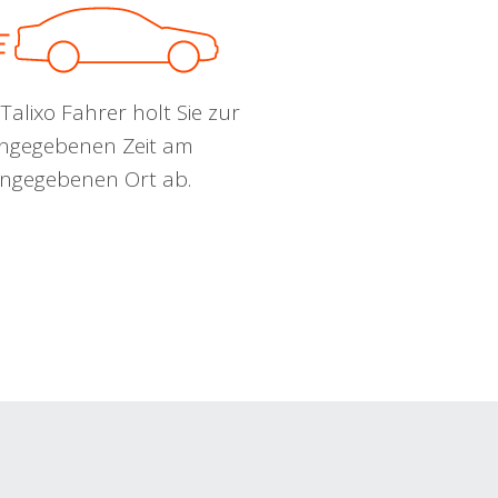
Talixo Fahrer holt Sie zur
ngegebenen Zeit am
ngegebenen Ort ab.