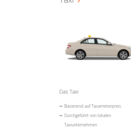
Das Taxi
Basierend auf Taxameterpreis
Durchgeführt von lokalen
Taxiunternehmen