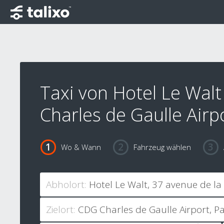
Taxi von Hotel Le Walt
Charles de Gaulle Airp
Wo & Wann
Fahrzeug wählen
Abholort:
Zielort: