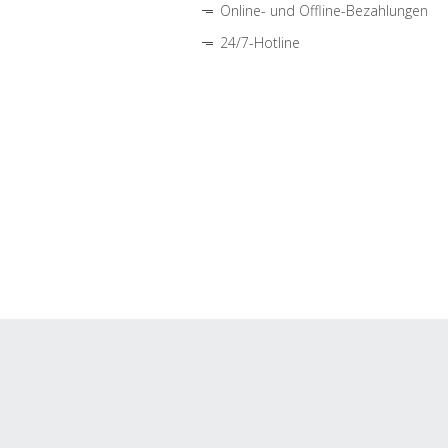
Online- und Offline-Bezahlungen
24/7-Hotline