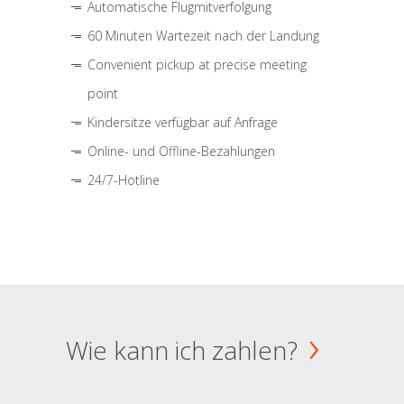
Automatische Flugmitverfolgung
60 Minuten Wartezeit nach der Landung
Convenient pickup at precise meeting
point
Kindersitze verfügbar auf Anfrage
Online- und Offline-Bezahlungen
24/7-Hotline
Wie kann ich zahlen?