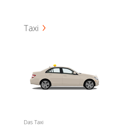
Taxi
Das Taxi