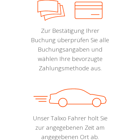
Zur Bestätigung Ihrer
Buchung überprüfen Sie alle
Buchungsangaben und
wählen Ihre bevorzugte
Zahlungsmethode aus.
Unser Talixo Fahrer holt Sie
zur angegebenen Zeit am
angegebenen Ort ab.