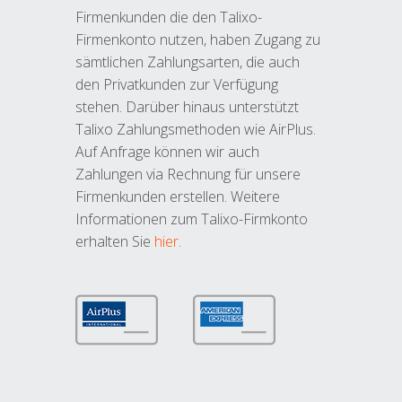
Firmenkunden die den Talixo-
Firmenkonto nutzen, haben Zugang zu
sämtlichen Zahlungsarten, die auch
den Privatkunden zur Verfügung
stehen. Darüber hinaus unterstützt
Talixo Zahlungsmethoden wie AirPlus.
Auf Anfrage können wir auch
Zahlungen via Rechnung für unsere
Firmenkunden erstellen. Weitere
Informationen zum Talixo-Firmkonto
erhalten Sie
hier
.