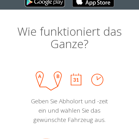
Wie funktioniert das
Ganze?
Geben Sie Abholort und -zeit
ein und wählen Sie das
gewünschte Fahrzeug aus.