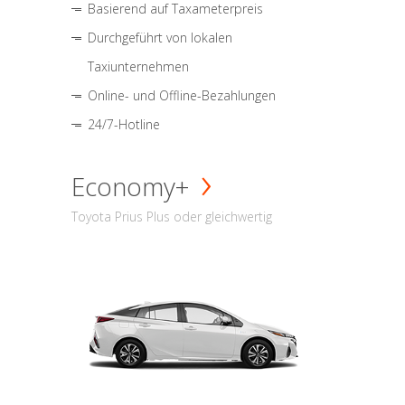
Basierend auf Taxameterpreis
Durchgeführt von lokalen
Taxiunternehmen
Online- und Offline-Bezahlungen
24/7-Hotline
Economy+
Toyota Prius Plus oder gleichwertig