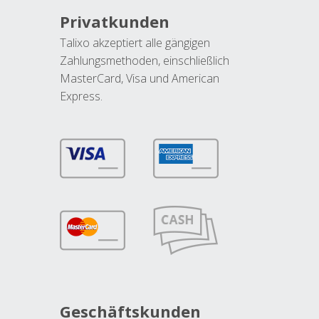
Privatkunden
Talixo akzeptiert alle gängigen
Zahlungsmethoden, einschließlich
MasterCard, Visa und American
Express.
Geschäftskunden