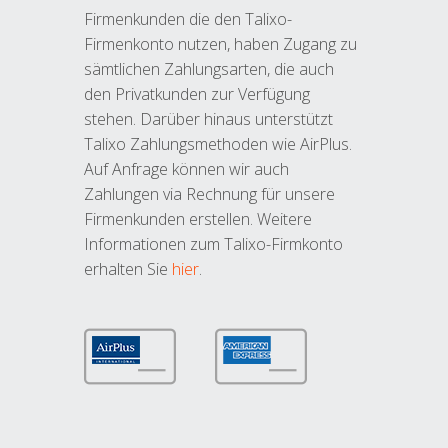
Firmenkunden die den Talixo-
Firmenkonto nutzen, haben Zugang zu
sämtlichen Zahlungsarten, die auch
den Privatkunden zur Verfügung
stehen. Darüber hinaus unterstützt
Talixo Zahlungsmethoden wie AirPlus.
Auf Anfrage können wir auch
Zahlungen via Rechnung für unsere
Firmenkunden erstellen. Weitere
Informationen zum Talixo-Firmkonto
erhalten Sie
hier
.