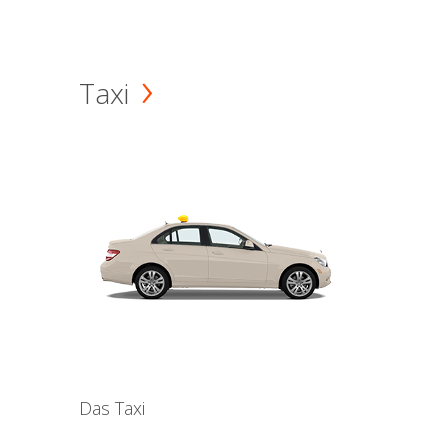
Taxi
Das Taxi