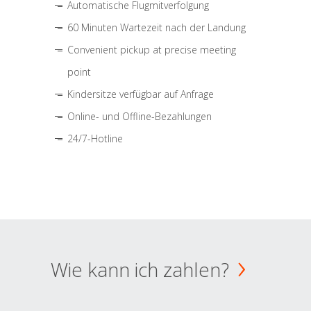
Automatische Flugmitverfolgung
60 Minuten Wartezeit nach der Landung
Convenient pickup at precise meeting
point
Kindersitze verfügbar auf Anfrage
Online- und Offline-Bezahlungen
24/7-Hotline
Wie kann ich zahlen?