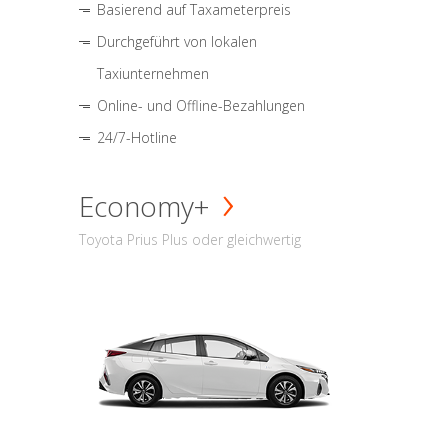
Basierend auf Taxameterpreis
Durchgeführt von lokalen
Taxiunternehmen
Online- und Offline-Bezahlungen
24/7-Hotline
Economy+
Toyota Prius Plus oder gleichwertig