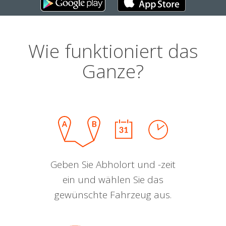
Wie funktioniert das
Ganze?
Geben Sie Abholort und -zeit
ein und wählen Sie das
gewünschte Fahrzeug aus.