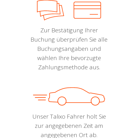
Zur Bestätigung Ihrer
Buchung überprüfen Sie alle
Buchungsangaben und
wählen Ihre bevorzugte
Zahlungsmethode aus.
Unser Talixo Fahrer holt Sie
zur angegebenen Zeit am
angegebenen Ort ab.