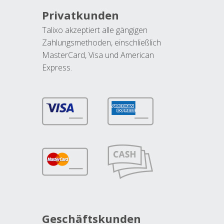
Privatkunden
Talixo akzeptiert alle gängigen
Zahlungsmethoden, einschließlich
MasterCard, Visa und American
Express.
Geschäftskunden