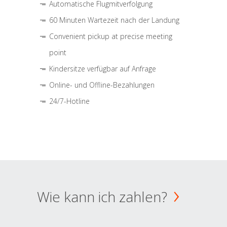
Automatische Flugmitverfolgung
60 Minuten Wartezeit nach der Landung
Convenient pickup at precise meeting
point
Kindersitze verfügbar auf Anfrage
Online- und Offline-Bezahlungen
24/7-Hotline
Wie kann ich zahlen?