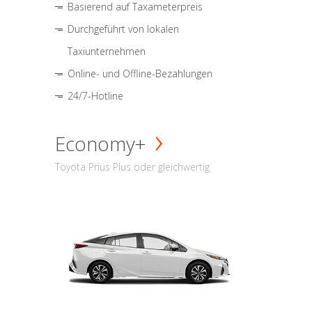
Basierend auf Taxameterpreis
Durchgeführt von lokalen
Taxiunternehmen
Online- und Offline-Bezahlungen
24/7-Hotline
Economy+
Toyota Prius Plus oder gleichwertig