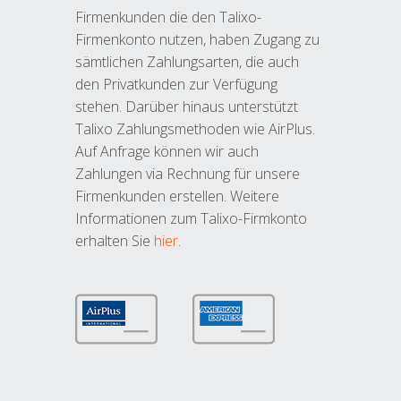
Firmenkunden die den Talixo-
Firmenkonto nutzen, haben Zugang zu
sämtlichen Zahlungsarten, die auch
den Privatkunden zur Verfügung
stehen. Darüber hinaus unterstützt
Talixo Zahlungsmethoden wie AirPlus.
Auf Anfrage können wir auch
Zahlungen via Rechnung für unsere
Firmenkunden erstellen. Weitere
Informationen zum Talixo-Firmkonto
erhalten Sie
hier
.