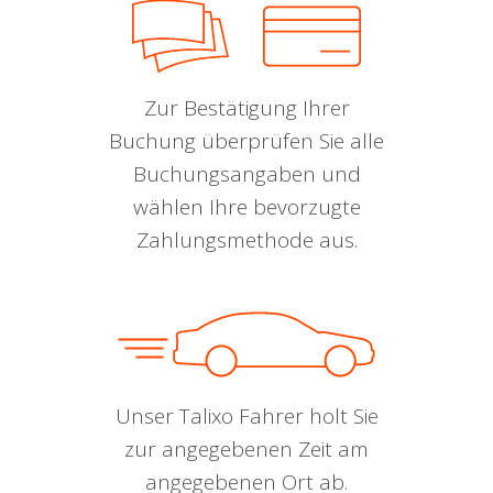
Zur Bestätigung Ihrer
Buchung überprüfen Sie alle
Buchungsangaben und
wählen Ihre bevorzugte
Zahlungsmethode aus.
Unser Talixo Fahrer holt Sie
zur angegebenen Zeit am
angegebenen Ort ab.