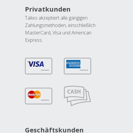
Privatkunden
Talixo akzeptiert alle gängigen
Zahlungsmethoden, einschließlich
MasterCard, Visa und American
Express.
Geschäftskunden