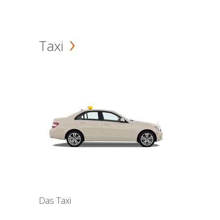
Taxi
Das Taxi