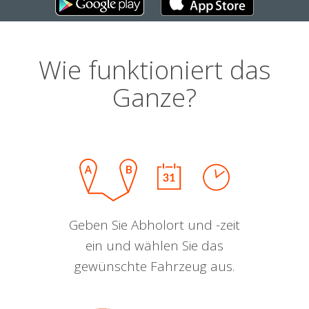
Wie funktioniert das
Ganze?
Geben Sie Abholort und -zeit
ein und wählen Sie das
gewünschte Fahrzeug aus.