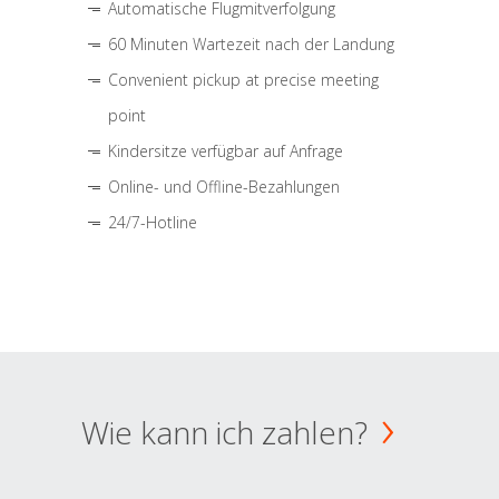
Automatische Flugmitverfolgung
60 Minuten Wartezeit nach der Landung
Convenient pickup at precise meeting
point
Kindersitze verfügbar auf Anfrage
Online- und Offline-Bezahlungen
24/7-Hotline
Wie kann ich zahlen?