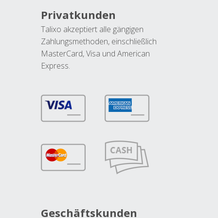
Privatkunden
Talixo akzeptiert alle gängigen
Zahlungsmethoden, einschließlich
MasterCard, Visa und American
Express.
Geschäftskunden