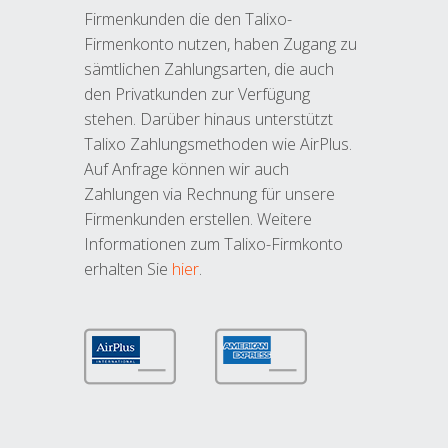
Firmenkunden die den Talixo-
Firmenkonto nutzen, haben Zugang zu
sämtlichen Zahlungsarten, die auch
den Privatkunden zur Verfügung
stehen. Darüber hinaus unterstützt
Talixo Zahlungsmethoden wie AirPlus.
Auf Anfrage können wir auch
Zahlungen via Rechnung für unsere
Firmenkunden erstellen. Weitere
Informationen zum Talixo-Firmkonto
erhalten Sie
hier
.