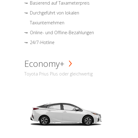
Basierend auf Taxameterpreis
Durchgeführt von lokalen
Taxiunternehmen
Online- und Offline-Bezahlungen
24/7-Hotline
Economy+
Toyota Prius Plus oder gleichwertig