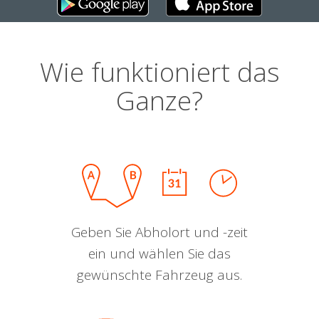
Wie funktioniert das
Ganze?
Geben Sie Abholort und -zeit
ein und wählen Sie das
gewünschte Fahrzeug aus.