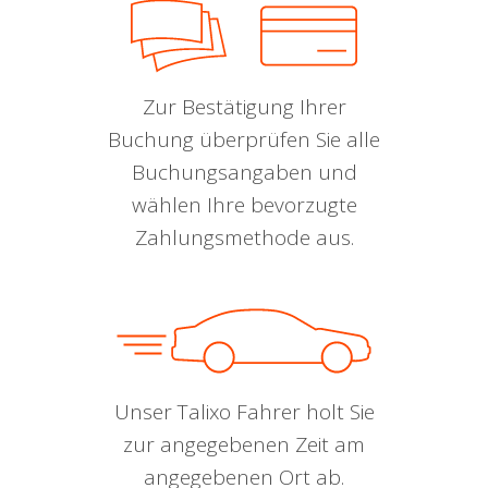
Zur Bestätigung Ihrer
Buchung überprüfen Sie alle
Buchungsangaben und
wählen Ihre bevorzugte
Zahlungsmethode aus.
Unser Talixo Fahrer holt Sie
zur angegebenen Zeit am
angegebenen Ort ab.