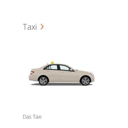
Taxi
Das Taxi