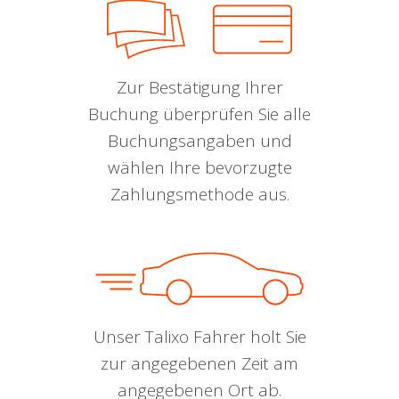
Zur Bestätigung Ihrer
Buchung überprüfen Sie alle
Buchungsangaben und
wählen Ihre bevorzugte
Zahlungsmethode aus.
Unser Talixo Fahrer holt Sie
zur angegebenen Zeit am
angegebenen Ort ab.