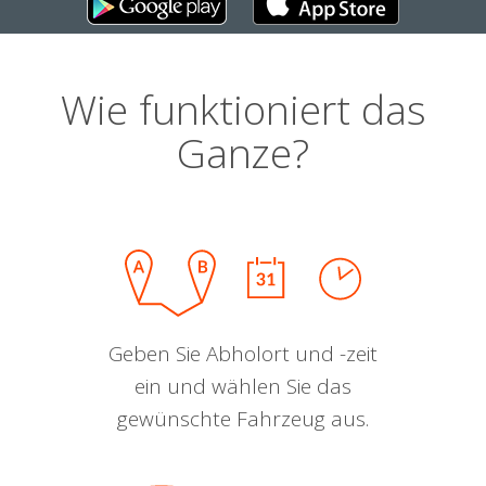
Wie funktioniert das
Ganze?
Geben Sie Abholort und -zeit
ein und wählen Sie das
gewünschte Fahrzeug aus.