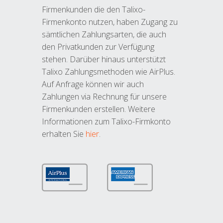
Firmenkunden die den Talixo-
Firmenkonto nutzen, haben Zugang zu
sämtlichen Zahlungsarten, die auch
den Privatkunden zur Verfügung
stehen. Darüber hinaus unterstützt
Talixo Zahlungsmethoden wie AirPlus.
Auf Anfrage können wir auch
Zahlungen via Rechnung für unsere
Firmenkunden erstellen. Weitere
Informationen zum Talixo-Firmkonto
erhalten Sie
hier
.