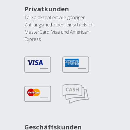
Privatkunden
Talixo akzeptiert alle gängigen
Zahlungsmethoden, einschließlich
MasterCard, Visa und American
Express.
Geschäftskunden