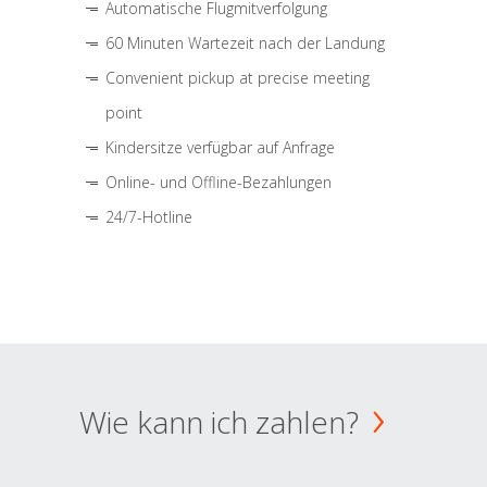
Automatische Flugmitverfolgung
60 Minuten Wartezeit nach der Landung
Convenient pickup at precise meeting
point
Kindersitze verfügbar auf Anfrage
Online- und Offline-Bezahlungen
24/7-Hotline
Wie kann ich zahlen?