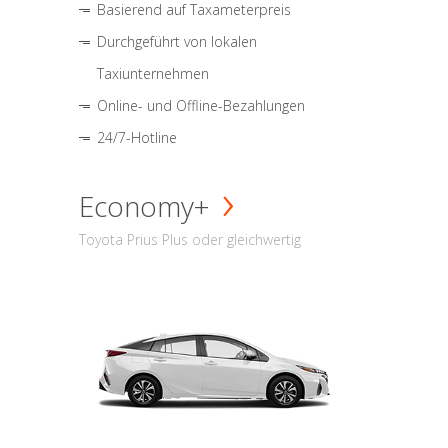
Basierend auf Taxameterpreis
Durchgeführt von lokalen
Taxiunternehmen
Online- und Offline-Bezahlungen
24/7-Hotline
Economy+
Toyota Prius Plus oder gleichwertig