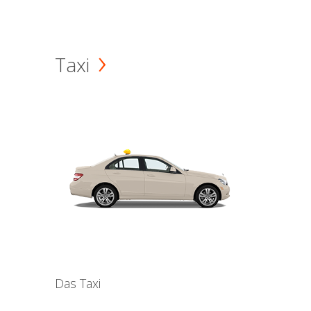
Taxi
Das Taxi