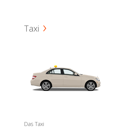
Taxi
Das Taxi