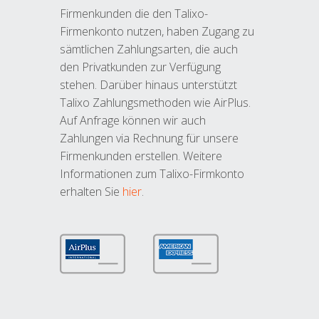
Firmenkunden die den Talixo-
Firmenkonto nutzen, haben Zugang zu
sämtlichen Zahlungsarten, die auch
den Privatkunden zur Verfügung
stehen. Darüber hinaus unterstützt
Talixo Zahlungsmethoden wie AirPlus.
Auf Anfrage können wir auch
Zahlungen via Rechnung für unsere
Firmenkunden erstellen. Weitere
Informationen zum Talixo-Firmkonto
erhalten Sie
hier
.