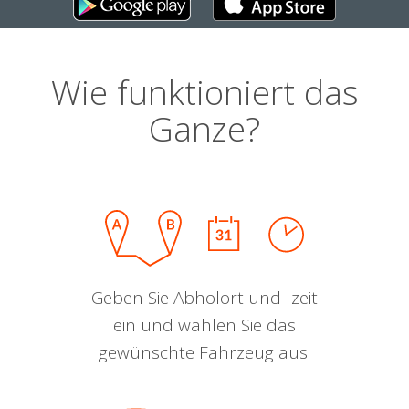
Wie funktioniert das
Ganze?
Geben Sie Abholort und -zeit
ein und wählen Sie das
gewünschte Fahrzeug aus.