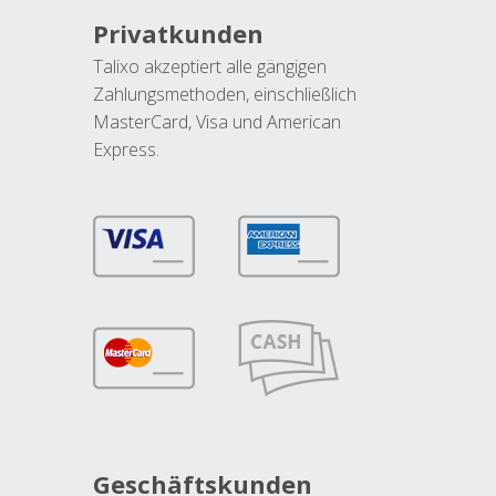
Privatkunden
Talixo akzeptiert alle gängigen
Zahlungsmethoden, einschließlich
MasterCard, Visa und American
Express.
Geschäftskunden