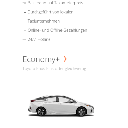
Basierend auf Taxameterpreis
Durchgeführt von lokalen
Taxiunternehmen
Online- und Offline-Bezahlungen
24/7-Hotline
Economy+
Toyota Prius Plus oder gleichwertig