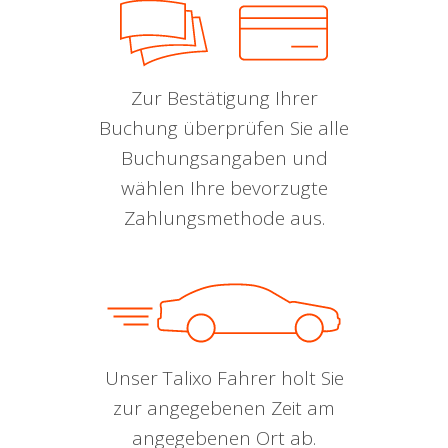
Zur Bestätigung Ihrer
Buchung überprüfen Sie alle
Buchungsangaben und
wählen Ihre bevorzugte
Zahlungsmethode aus.
Unser Talixo Fahrer holt Sie
zur angegebenen Zeit am
angegebenen Ort ab.