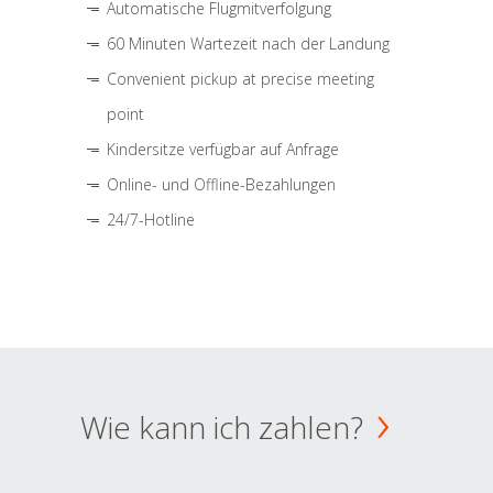
Automatische Flugmitverfolgung
60 Minuten Wartezeit nach der Landung
Convenient pickup at precise meeting
point
Kindersitze verfügbar auf Anfrage
Online- und Offline-Bezahlungen
24/7-Hotline
Wie kann ich zahlen?