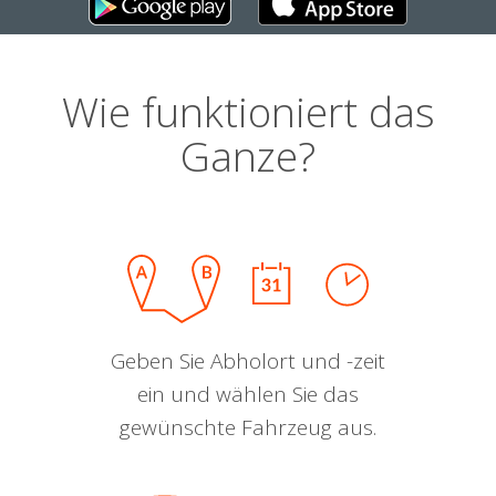
Wie funktioniert das
Ganze?
Geben Sie Abholort und -zeit
ein und wählen Sie das
gewünschte Fahrzeug aus.