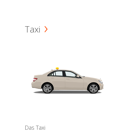
Taxi
Das Taxi