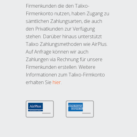
Firmenkunden die den Talixo-
Firmenkonto nutzen, haben Zugang zu
sämtlichen Zahlungsarten, die auch
den Privatkunden zur Verfügung
stehen. Darüber hinaus unterstützt
Talixo Zahlungsmethoden wie AirPlus.
Auf Anfrage können wir auch
Zahlungen via Rechnung für unsere
Firmenkunden erstellen. Weitere
Informationen zum Talixo-Firmkonto
erhalten Sie
hier
.