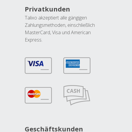
Privatkunden
Talixo akzeptiert alle gängigen
Zahlungsmethoden, einschließlich
MasterCard, Visa und American
Express.
Geschäftskunden