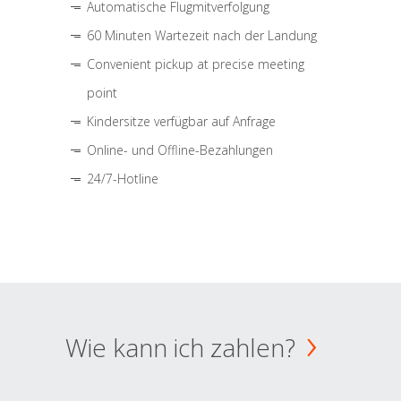
Automatische Flugmitverfolgung
60 Minuten Wartezeit nach der Landung
Convenient pickup at precise meeting
point
Kindersitze verfügbar auf Anfrage
Online- und Offline-Bezahlungen
24/7-Hotline
Wie kann ich zahlen?