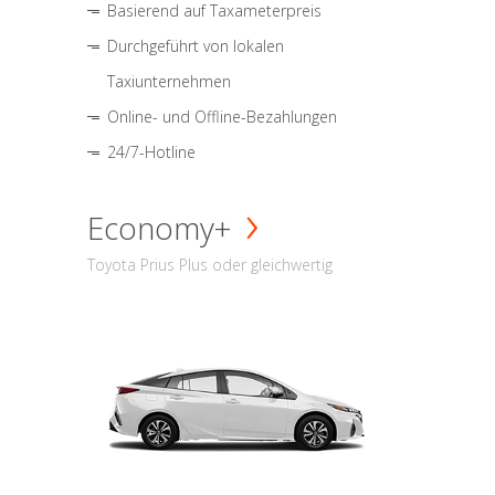
Basierend auf Taxameterpreis
Durchgeführt von lokalen
Taxiunternehmen
Online- und Offline-Bezahlungen
24/7-Hotline
Economy+
Toyota Prius Plus oder gleichwertig