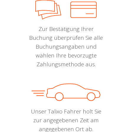
Zur Bestätigung Ihrer
Buchung überprüfen Sie alle
Buchungsangaben und
wählen Ihre bevorzugte
Zahlungsmethode aus.
Unser Talixo Fahrer holt Sie
zur angegebenen Zeit am
angegebenen Ort ab.