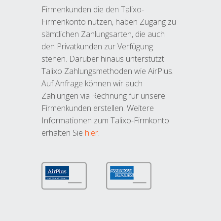
Firmenkunden die den Talixo-
Firmenkonto nutzen, haben Zugang zu
sämtlichen Zahlungsarten, die auch
den Privatkunden zur Verfügung
stehen. Darüber hinaus unterstützt
Talixo Zahlungsmethoden wie AirPlus.
Auf Anfrage können wir auch
Zahlungen via Rechnung für unsere
Firmenkunden erstellen. Weitere
Informationen zum Talixo-Firmkonto
erhalten Sie
hier
.