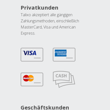
Privatkunden
Talixo akzeptiert alle gängigen
Zahlungsmethoden, einschließlich
MasterCard, Visa und American
Express.
Geschäftskunden