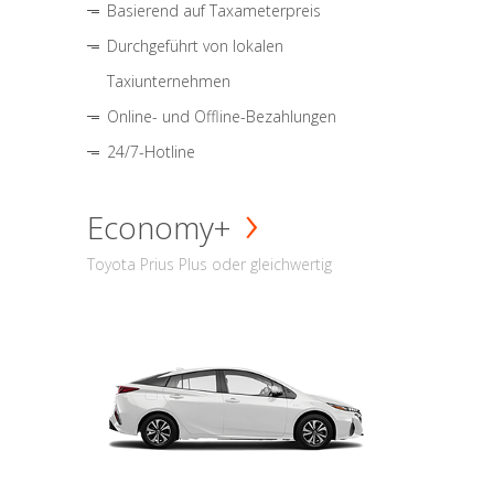
Basierend auf Taxameterpreis
Durchgeführt von lokalen
Taxiunternehmen
Online- und Offline-Bezahlungen
24/7-Hotline
Economy+
Toyota Prius Plus oder gleichwertig