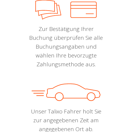
Zur Bestätigung Ihrer
Buchung überprüfen Sie alle
Buchungsangaben und
wählen Ihre bevorzugte
Zahlungsmethode aus.
Unser Talixo Fahrer holt Sie
zur angegebenen Zeit am
angegebenen Ort ab.