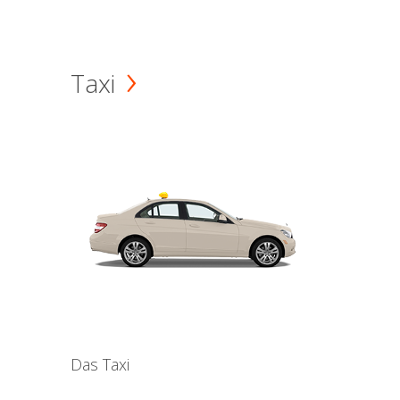
Taxi
Das Taxi