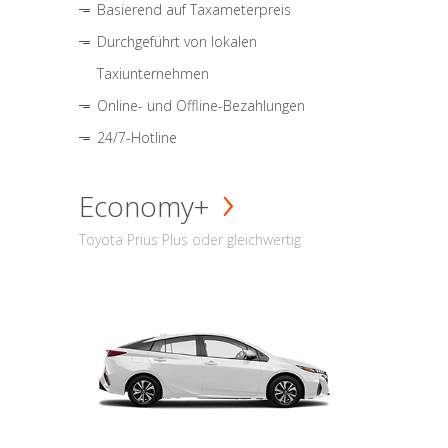
Basierend auf Taxameterpreis
Durchgeführt von lokalen
Taxiunternehmen
Online- und Offline-Bezahlungen
24/7-Hotline
Economy+
Toyota Prius Plus oder gleichwertig