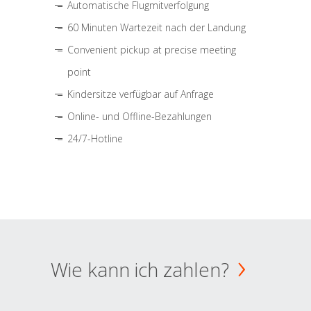
Automatische Flugmitverfolgung
60 Minuten Wartezeit nach der Landung
Convenient pickup at precise meeting
point
Kindersitze verfügbar auf Anfrage
Online- und Offline-Bezahlungen
24/7-Hotline
Wie kann ich zahlen?