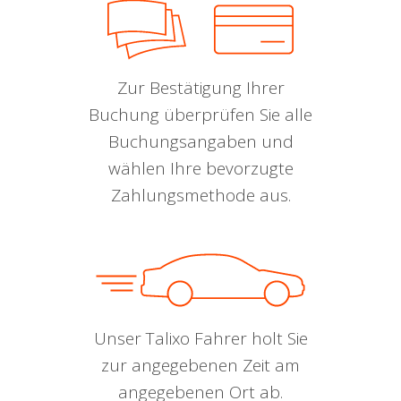
Zur Bestätigung Ihrer
Buchung überprüfen Sie alle
Buchungsangaben und
wählen Ihre bevorzugte
Zahlungsmethode aus.
Unser Talixo Fahrer holt Sie
zur angegebenen Zeit am
angegebenen Ort ab.