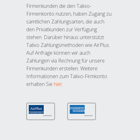
Firmenkunden die den Talixo-
Firmenkonto nutzen, haben Zugang zu
sämtlichen Zahlungsarten, die auch
den Privatkunden zur Verfügung
stehen. Darüber hinaus unterstützt
Talixo Zahlungsmethoden wie AirPlus.
Auf Anfrage können wir auch
Zahlungen via Rechnung für unsere
Firmenkunden erstellen. Weitere
Informationen zum Talixo-Firmkonto
erhalten Sie
hier
.