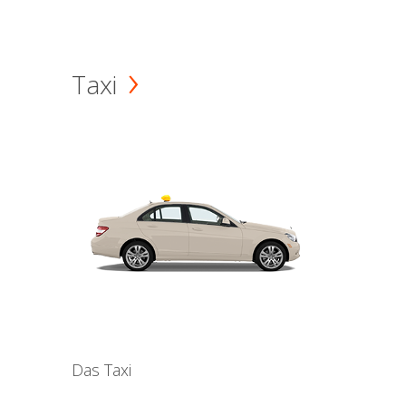
Taxi
Das Taxi