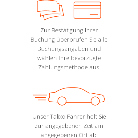
Zur Bestätigung Ihrer
Buchung überprüfen Sie alle
Buchungsangaben und
wählen Ihre bevorzugte
Zahlungsmethode aus.
Unser Talixo Fahrer holt Sie
zur angegebenen Zeit am
angegebenen Ort ab.