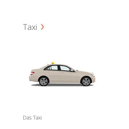
Taxi
Das Taxi