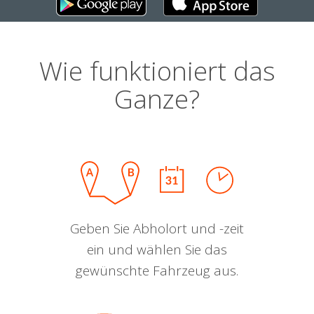
Wie funktioniert das
Ganze?
Geben Sie Abholort und -zeit
ein und wählen Sie das
gewünschte Fahrzeug aus.