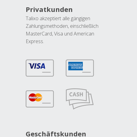
Privatkunden
Talixo akzeptiert alle gängigen
Zahlungsmethoden, einschließlich
MasterCard, Visa und American
Express.
Geschäftskunden