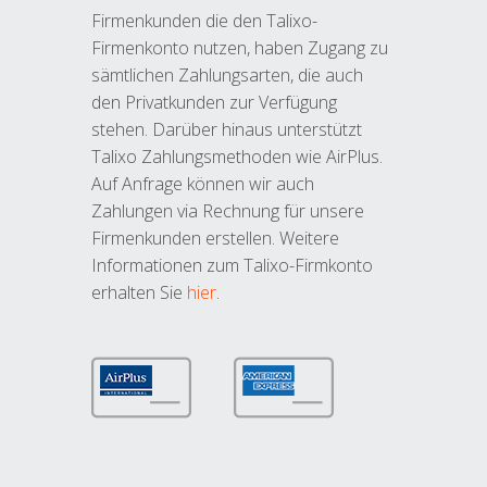
Firmenkunden die den Talixo-
Firmenkonto nutzen, haben Zugang zu
sämtlichen Zahlungsarten, die auch
den Privatkunden zur Verfügung
stehen. Darüber hinaus unterstützt
Talixo Zahlungsmethoden wie AirPlus.
Auf Anfrage können wir auch
Zahlungen via Rechnung für unsere
Firmenkunden erstellen. Weitere
Informationen zum Talixo-Firmkonto
erhalten Sie
hier
.