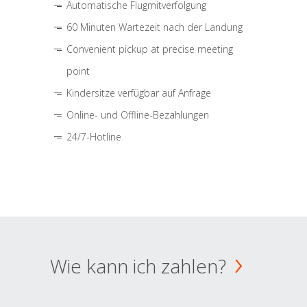
Automatische Flugmitverfolgung
60 Minuten Wartezeit nach der Landung
Convenient pickup at precise meeting
point
Kindersitze verfügbar auf Anfrage
Online- und Offline-Bezahlungen
24/7-Hotline
Wie kann ich zahlen?