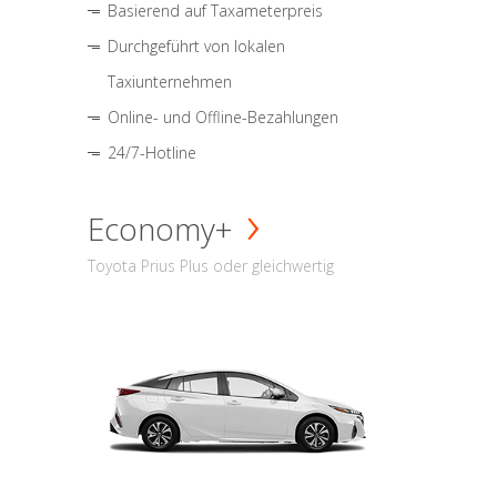
Basierend auf Taxameterpreis
Durchgeführt von lokalen
Taxiunternehmen
Online- und Offline-Bezahlungen
24/7-Hotline
Economy+
Toyota Prius Plus oder gleichwertig