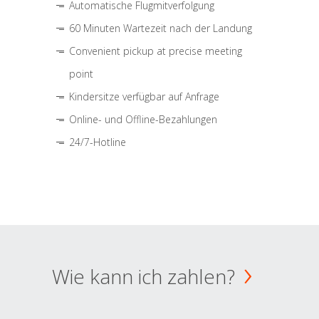
Automatische Flugmitverfolgung
60 Minuten Wartezeit nach der Landung
Convenient pickup at precise meeting
point
Kindersitze verfügbar auf Anfrage
Online- und Offline-Bezahlungen
24/7-Hotline
Wie kann ich zahlen?