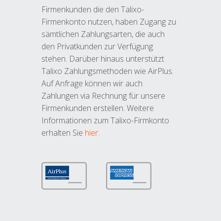
Firmenkunden die den Talixo-
Firmenkonto nutzen, haben Zugang zu
sämtlichen Zahlungsarten, die auch
den Privatkunden zur Verfügung
stehen. Darüber hinaus unterstützt
Talixo Zahlungsmethoden wie AirPlus.
Auf Anfrage können wir auch
Zahlungen via Rechnung für unsere
Firmenkunden erstellen. Weitere
Informationen zum Talixo-Firmkonto
erhalten Sie
hier
.