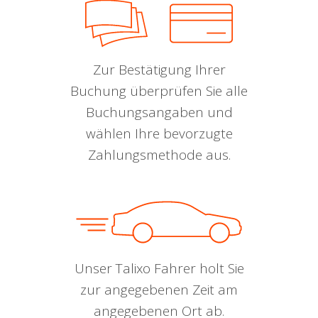
Zur Bestätigung Ihrer
Buchung überprüfen Sie alle
Buchungsangaben und
wählen Ihre bevorzugte
Zahlungsmethode aus.
Unser Talixo Fahrer holt Sie
zur angegebenen Zeit am
angegebenen Ort ab.