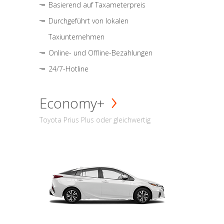
Basierend auf Taxameterpreis
Durchgeführt von lokalen
Taxiunternehmen
Online- und Offline-Bezahlungen
24/7-Hotline
Economy+
Toyota Prius Plus oder gleichwertig