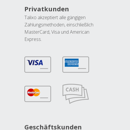
Privatkunden
Talixo akzeptiert alle gängigen
Zahlungsmethoden, einschließlich
MasterCard, Visa und American
Express.
Geschäftskunden