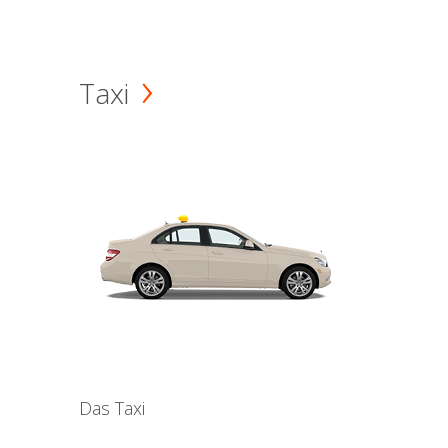
Taxi
Das Taxi