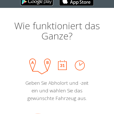
Wie funktioniert das
Ganze?
Geben Sie Abholort und -zeit
ein und wählen Sie das
gewünschte Fahrzeug aus.