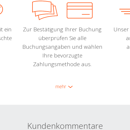
t ein
Zur Bestätigung Ihrer Buchung
Unser 
schte
überprüfen Sie alle
a
Buchungsangaben und wählen
a
Ihre bevorzugte
Zahlungsmethode aus.
mehr
Kundenkommentare