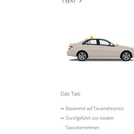
Das Taxi
Basierend auf Taxameterpreis
Durchgeführt von lokalen
Taxiunternehmen