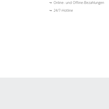
Online- und Offline-Bezahlungen
24/7-Hotline