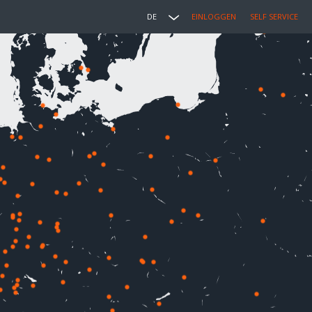
DE
EINLOGGEN
SELF SERVICE