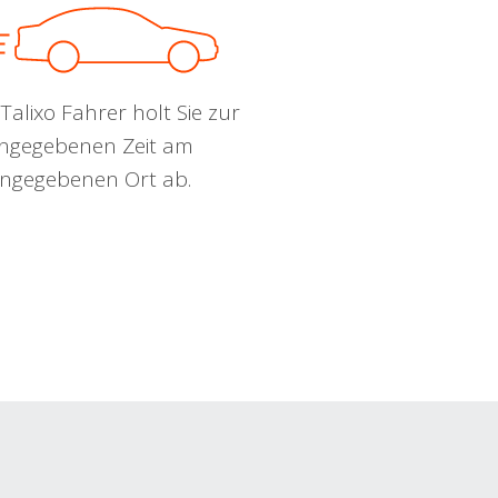
Talixo Fahrer holt Sie zur
ngegebenen Zeit am
ngegebenen Ort ab.