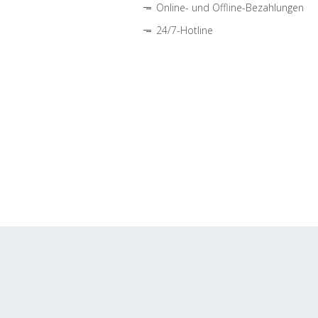
Online- und Offline-Bezahlungen
24/7-Hotline