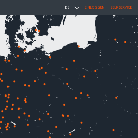
DE
EINLOGGEN
SELF SERVICE