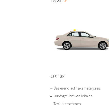
Das Taxi
Basierend auf Taxameterpreis
Durchgeführt von lokalen
Taxiunternehmen