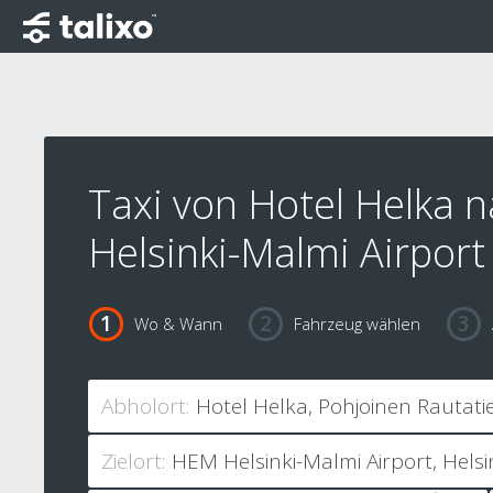
Taxi von Hotel Helka 
Helsinki-Malmi Airport
Wo & Wann
Fahrzeug wählen
Abholort:
Zielort: