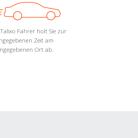
Talixo Fahrer holt Sie zur
ngegebenen Zeit am
ngegebenen Ort ab.