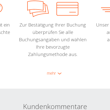
t ein
Zur Bestätigung Ihrer Buchung
Unser 
schte
überprüfen Sie alle
a
Buchungsangaben und wählen
a
Ihre bevorzugte
Zahlungsmethode aus.
mehr
Kundenkommentare