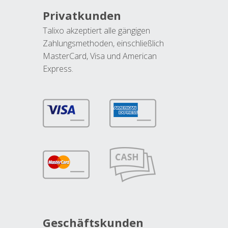
Privatkunden
Talixo akzeptiert alle gängigen
Zahlungsmethoden, einschließlich
MasterCard, Visa und American
Express.
Geschäftskunden