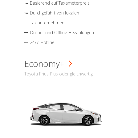
Basierend auf Taxameterpreis
Durchgeführt von lokalen
Taxiunternehmen
Online- und Offline-Bezahlungen
24/7-Hotline
Economy+
Toyota Prius Plus oder gleichwertig