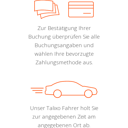
Zur Bestätigung Ihrer
Buchung überprüfen Sie alle
Buchungsangaben und
wählen Ihre bevorzugte
Zahlungsmethode aus.
Unser Talixo Fahrer holt Sie
zur angegebenen Zeit am
angegebenen Ort ab.