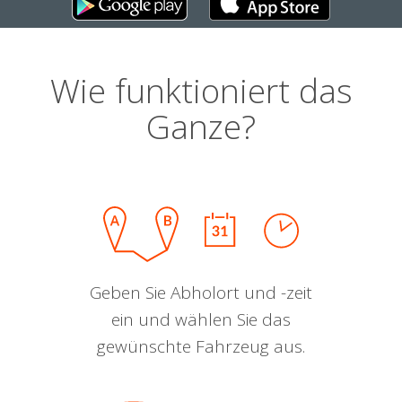
Wie funktioniert das
Ganze?
Geben Sie Abholort und -zeit
ein und wählen Sie das
gewünschte Fahrzeug aus.