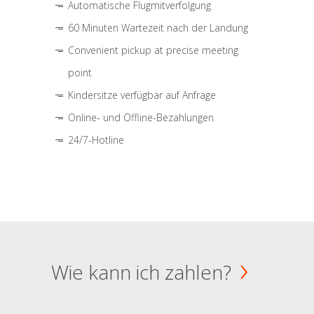
Automatische Flugmitverfolgung
60 Minuten Wartezeit nach der Landung
Convenient pickup at precise meeting
point
Kindersitze verfügbar auf Anfrage
Online- und Offline-Bezahlungen
24/7-Hotline
Wie kann ich zahlen?