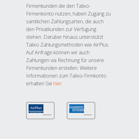
Firmenkunden die den Talixo-
Firmenkonto nutzen, haben Zugang zu
sämtlichen Zahlungsarten, die auch
den Privatkunden zur Verfügung
stehen. Darüber hinaus unterstützt
Talixo Zahlungsmethoden wie AirPlus.
Auf Anfrage können wir auch
Zahlungen via Rechnung für unsere
Firmenkunden erstellen. Weitere
Informationen zum Talixo-Firmkonto
erhalten Sie
hier
.