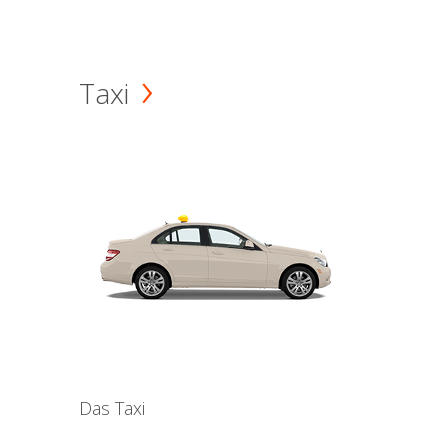
Taxi
Das Taxi