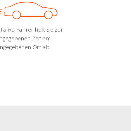
Talixo Fahrer holt Sie zur
ngegebenen Zeit am
ngegebenen Ort ab.