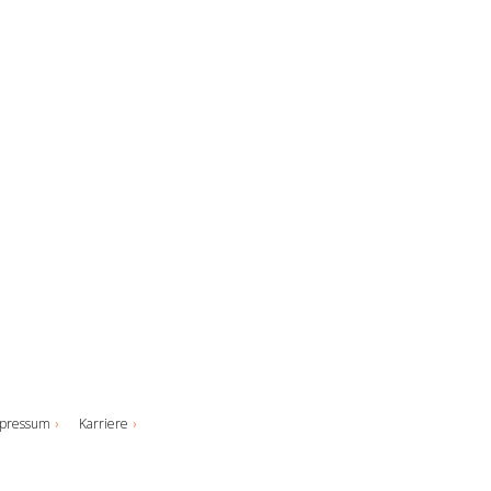
pressum
Karriere