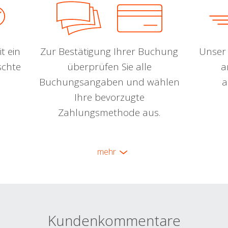
t ein
Zur Bestätigung Ihrer Buchung
Unser 
schte
überprüfen Sie alle
a
Buchungsangaben und wählen
a
Ihre bevorzugte
Zahlungsmethode aus.
mehr
Kundenkommentare