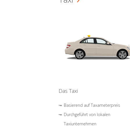
Das Taxi
Basierend auf Taxameterpreis
Durchgeführt von lokalen
Taxiunternehmen