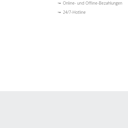
Online- und Offline-Bezahlungen
24/7-Hotline