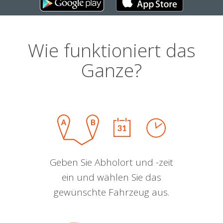
Wie funktioniert das
Ganze?
Geben Sie Abholort und -zeit
ein und wählen Sie das
gewünschte Fahrzeug aus.