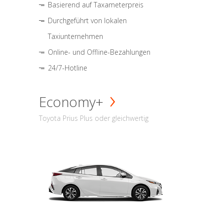
Basierend auf Taxameterpreis
Durchgeführt von lokalen
Taxiunternehmen
Online- und Offline-Bezahlungen
24/7-Hotline
Economy+
Toyota Prius Plus oder gleichwertig