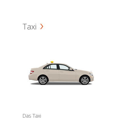
Taxi
Das Taxi