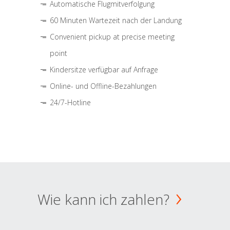
Automatische Flugmitverfolgung
60 Minuten Wartezeit nach der Landung
Convenient pickup at precise meeting
point
Kindersitze verfügbar auf Anfrage
Online- und Offline-Bezahlungen
24/7-Hotline
Wie kann ich zahlen?