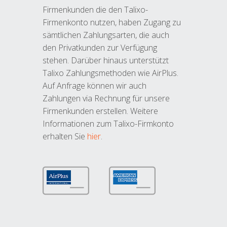
Firmenkunden die den Talixo-
Firmenkonto nutzen, haben Zugang zu
sämtlichen Zahlungsarten, die auch
den Privatkunden zur Verfügung
stehen. Darüber hinaus unterstützt
Talixo Zahlungsmethoden wie AirPlus.
Auf Anfrage können wir auch
Zahlungen via Rechnung für unsere
Firmenkunden erstellen. Weitere
Informationen zum Talixo-Firmkonto
erhalten Sie
hier
.