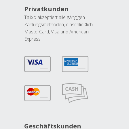
Privatkunden
Talixo akzeptiert alle gängigen
Zahlungsmethoden, einschließlich
MasterCard, Visa und American
Express.
Geschäftskunden