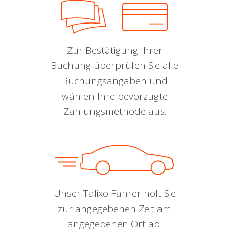
Zur Bestätigung Ihrer
Buchung überprüfen Sie alle
Buchungsangaben und
wählen Ihre bevorzugte
Zahlungsmethode aus.
Unser Talixo Fahrer holt Sie
zur angegebenen Zeit am
angegebenen Ort ab.