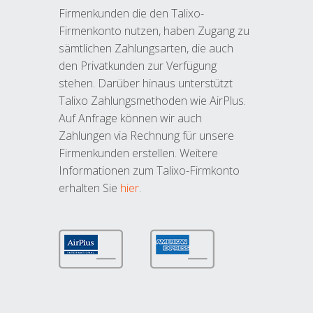
Firmenkunden die den Talixo-
Firmenkonto nutzen, haben Zugang zu
sämtlichen Zahlungsarten, die auch
den Privatkunden zur Verfügung
stehen. Darüber hinaus unterstützt
Talixo Zahlungsmethoden wie AirPlus.
Auf Anfrage können wir auch
Zahlungen via Rechnung für unsere
Firmenkunden erstellen. Weitere
Informationen zum Talixo-Firmkonto
erhalten Sie
hier
.