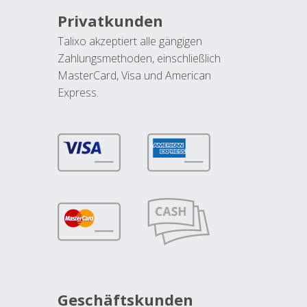
Privatkunden
Talixo akzeptiert alle gängigen
Zahlungsmethoden, einschließlich
MasterCard, Visa und American
Express.
Geschäftskunden