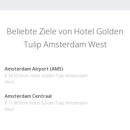
Beliebte Ziele von Hotel Golden
Tulip Amsterdam West
Amsterdam Airport (AMS)
€ 34.50 from Hotel Golden Tulip Amsterdam
West
Amsterdam Centraal
€ 11.90 from Hotel Golden Tulip Amsterdam
West