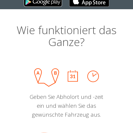
Wie funktioniert das
Ganze?
Geben Sie Abholort und -zeit
ein und wählen Sie das
gewünschte Fahrzeug aus.