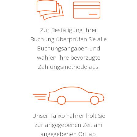
Zur Bestätigung Ihrer
Buchung überprüfen Sie alle
Buchungsangaben und
wählen Ihre bevorzugte
Zahlungsmethode aus.
Unser Talixo Fahrer holt Sie
zur angegebenen Zeit am
angegebenen Ort ab.