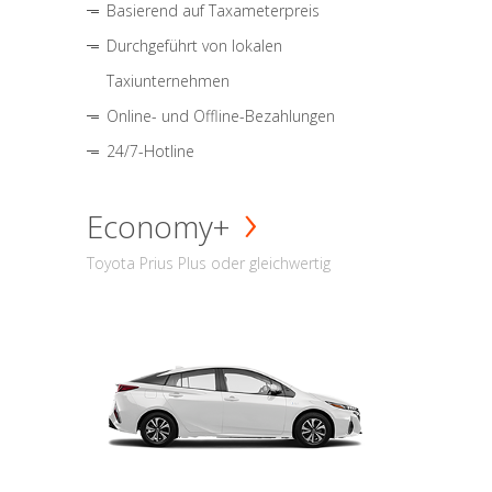
Basierend auf Taxameterpreis
Durchgeführt von lokalen
Taxiunternehmen
Online- und Offline-Bezahlungen
24/7-Hotline
Economy+
Toyota Prius Plus oder gleichwertig