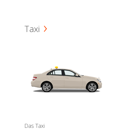
Taxi
Das Taxi