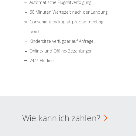
Automatische Flugmitverfolgung
60 Minuten Wartezeit nach der Landung
Convenient pickup at precise meeting
point
Kindersitze verfügbar auf Anfrage
Online- und Offline-Bezahlungen
24/7-Hotline
Wie kann ich zahlen?