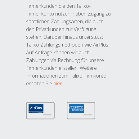
Firmenkunden die den Talixo-
Firmenkonto nutzen, haben Zugang zu
sämtlichen Zahlungsarten, die auch
den Privatkunden zur Verfügung
stehen. Darüber hinaus unterstützt
Talixo Zahlungsmethoden wie AirPlus.
Auf Anfrage können wir auch
Zahlungen via Rechnung für unsere
Firmenkunden erstellen. Weitere
Informationen zum Talixo-Firmkonto
erhalten Sie
hier
.