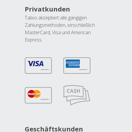
Privatkunden
Talixo akzeptiert alle gängigen
Zahlungsmethoden, einschließlich
MasterCard, Visa und American
Express.
Geschäftskunden