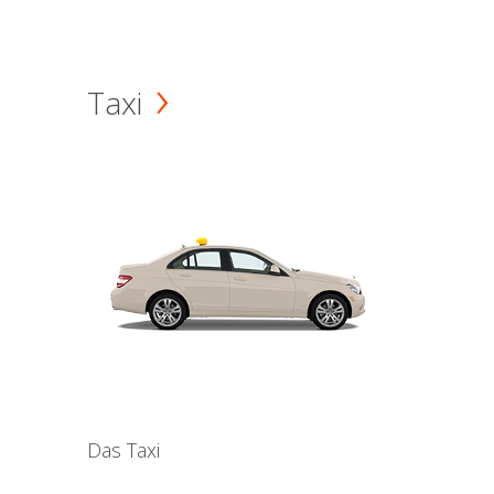
Taxi
Das Taxi