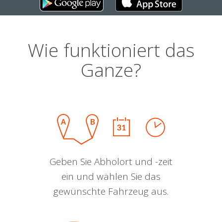
Wie funktioniert das
Ganze?
Geben Sie Abholort und -zeit
ein und wählen Sie das
gewünschte Fahrzeug aus.