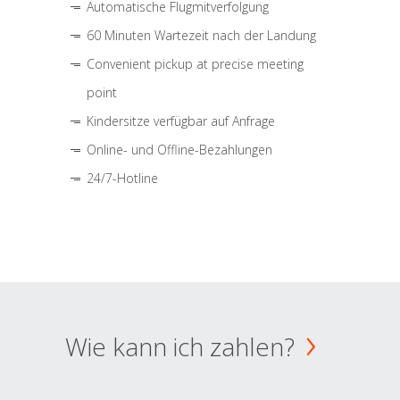
Automatische Flugmitverfolgung
60 Minuten Wartezeit nach der Landung
Convenient pickup at precise meeting
point
Kindersitze verfügbar auf Anfrage
Online- und Offline-Bezahlungen
24/7-Hotline
Wie kann ich zahlen?