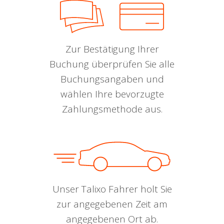
Zur Bestätigung Ihrer
Buchung überprüfen Sie alle
Buchungsangaben und
wählen Ihre bevorzugte
Zahlungsmethode aus.
Unser Talixo Fahrer holt Sie
zur angegebenen Zeit am
angegebenen Ort ab.