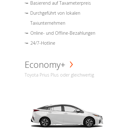
Basierend auf Taxameterpreis
Durchgeführt von lokalen
Taxiunternehmen
Online- und Offline-Bezahlungen
24/7-Hotline
Economy+
Toyota Prius Plus oder gleichwertig