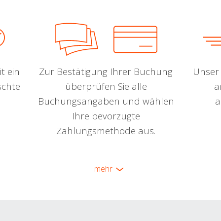
t ein
Zur Bestätigung Ihrer Buchung
Unser 
schte
überprüfen Sie alle
a
Buchungsangaben und wählen
a
Ihre bevorzugte
Zahlungsmethode aus.
mehr