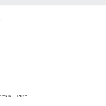
pressum
Karriere