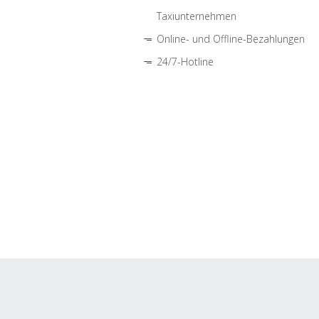
Taxiunternehmen
Online- und Offline-Bezahlungen
24/7-Hotline