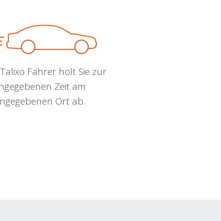
Talixo Fahrer holt Sie zur
ngegebenen Zeit am
ngegebenen Ort ab.