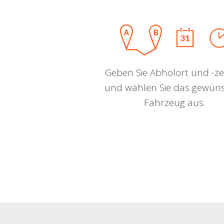
Geben Sie Abholort und -zei
und wählen Sie das gewün
Fahrzeug aus.