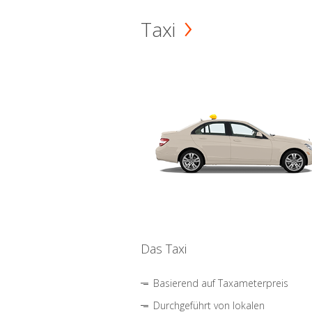
Taxi
Das Taxi
Basierend auf Taxameterpreis
Durchgeführt von lokalen