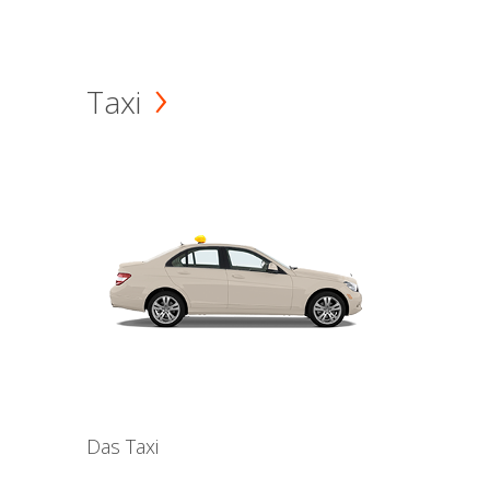
Taxi
Das Taxi