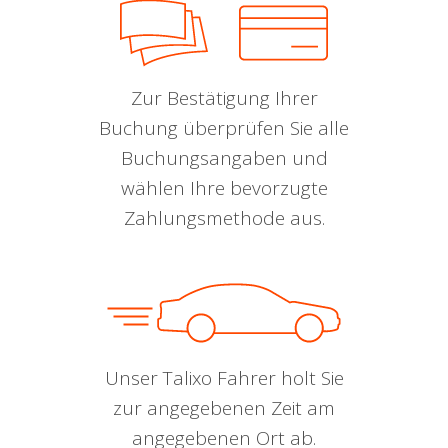
Zur Bestätigung Ihrer
Buchung überprüfen Sie alle
Buchungsangaben und
wählen Ihre bevorzugte
Zahlungsmethode aus.
Unser Talixo Fahrer holt Sie
zur angegebenen Zeit am
angegebenen Ort ab.