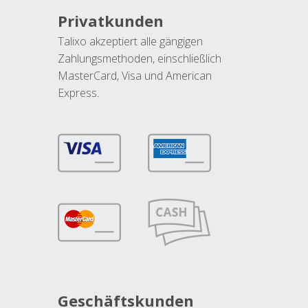
Privatkunden
Talixo akzeptiert alle gängigen
Zahlungsmethoden, einschließlich
MasterCard, Visa und American
Express.
Geschäftskunden