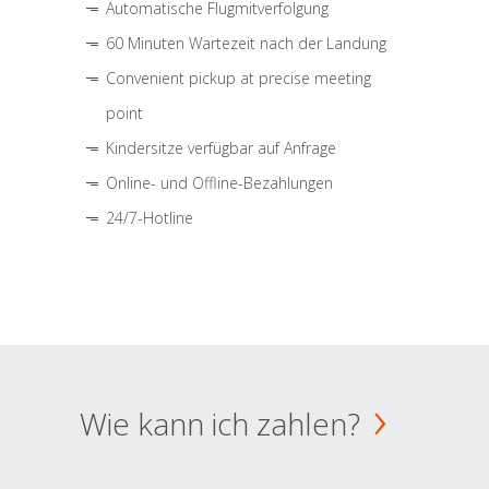
Automatische Flugmitverfolgung
60 Minuten Wartezeit nach der Landung
Convenient pickup at precise meeting
point
Kindersitze verfügbar auf Anfrage
Online- und Offline-Bezahlungen
24/7-Hotline
Wie kann ich zahlen?