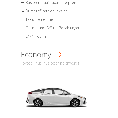
Basierend auf Taxameterpreis
Durchgeführt von lokalen
Taxiunternehmen
Online- und Offline-Bezahlungen
24/7-Hotline
Economy+
Toyota Prius Plus oder gleichwertig