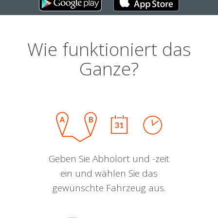
Wie funktioniert das
Ganze?
Geben Sie Abholort und -zeit
ein und wählen Sie das
gewünschte Fahrzeug aus.