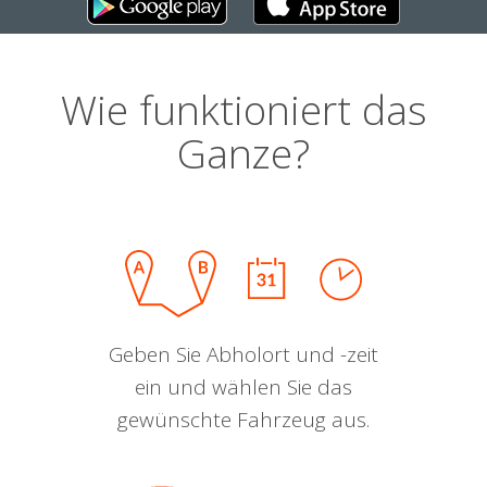
Wie funktioniert das
Ganze?
Geben Sie Abholort und -zeit
ein und wählen Sie das
gewünschte Fahrzeug aus.