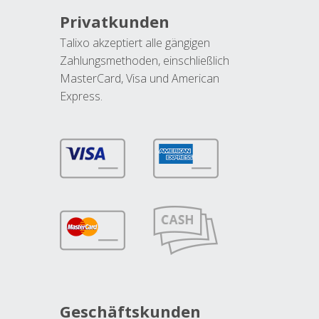
Privatkunden
Talixo akzeptiert alle gängigen
Zahlungsmethoden, einschließlich
MasterCard, Visa und American
Express.
Geschäftskunden