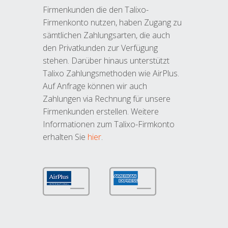
Firmenkunden die den Talixo-
Firmenkonto nutzen, haben Zugang zu
sämtlichen Zahlungsarten, die auch
den Privatkunden zur Verfügung
stehen. Darüber hinaus unterstützt
Talixo Zahlungsmethoden wie AirPlus.
Auf Anfrage können wir auch
Zahlungen via Rechnung für unsere
Firmenkunden erstellen. Weitere
Informationen zum Talixo-Firmkonto
erhalten Sie
hier
.