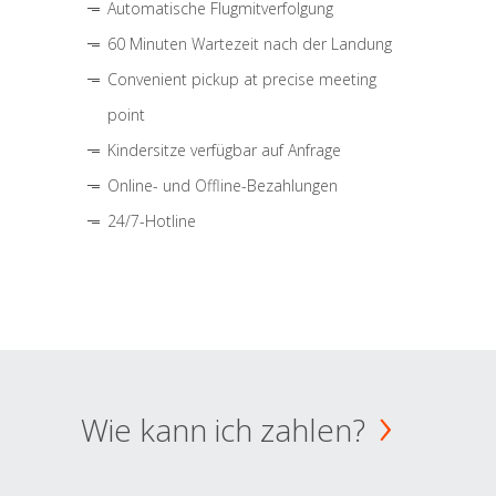
Automatische Flugmitverfolgung
60 Minuten Wartezeit nach der Landung
Convenient pickup at precise meeting
point
Kindersitze verfügbar auf Anfrage
Online- und Offline-Bezahlungen
24/7-Hotline
Wie kann ich zahlen?