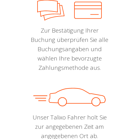
Zur Bestätigung Ihrer
Buchung überprüfen Sie alle
Buchungsangaben und
wählen Ihre bevorzugte
Zahlungsmethode aus.
Unser Talixo Fahrer holt Sie
zur angegebenen Zeit am
angegebenen Ort ab.