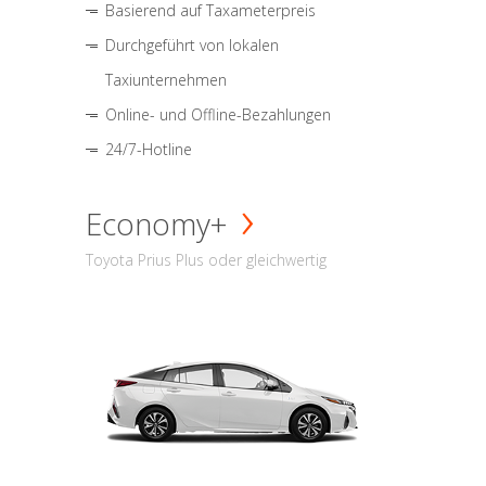
Basierend auf Taxameterpreis
Durchgeführt von lokalen
Taxiunternehmen
Online- und Offline-Bezahlungen
24/7-Hotline
Economy+
Toyota Prius Plus oder gleichwertig