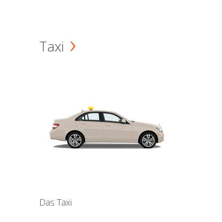
Taxi
Das Taxi