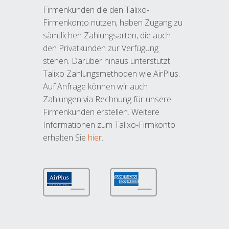
Firmenkunden die den Talixo-
Firmenkonto nutzen, haben Zugang zu
sämtlichen Zahlungsarten, die auch
den Privatkunden zur Verfügung
stehen. Darüber hinaus unterstützt
Talixo Zahlungsmethoden wie AirPlus.
Auf Anfrage können wir auch
Zahlungen via Rechnung für unsere
Firmenkunden erstellen. Weitere
Informationen zum Talixo-Firmkonto
erhalten Sie
hier
.