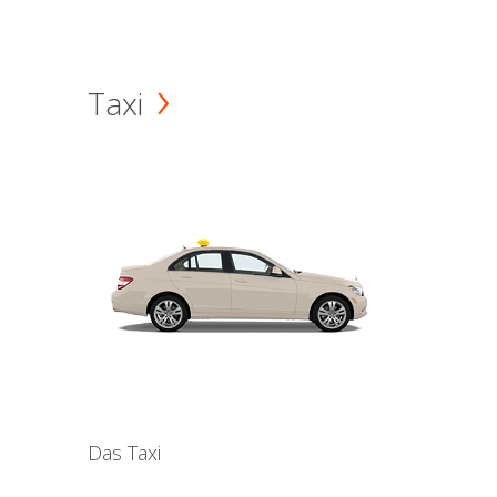
Taxi
Das Taxi