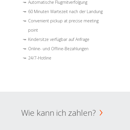
Automatische Flugmitverfolgung
60 Minuten Wartezeit nach der Landung
Convenient pickup at precise meeting
point
Kindersitze verfügbar auf Anfrage
Online- und Offline-Bezahlungen
24/7-Hotline
Wie kann ich zahlen?